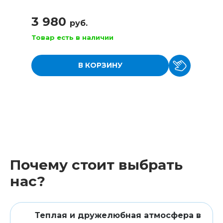
3 980
руб.
Товар есть в наличии
В КОРЗИНУ
Почему стоит выбрать
нас?
Теплая и дружелюбная атмосфера в