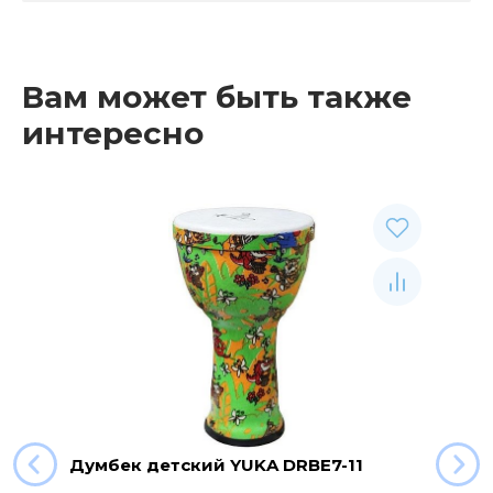
Вам может быть также
интересно
Думбек детский YUKA DRBE7-11