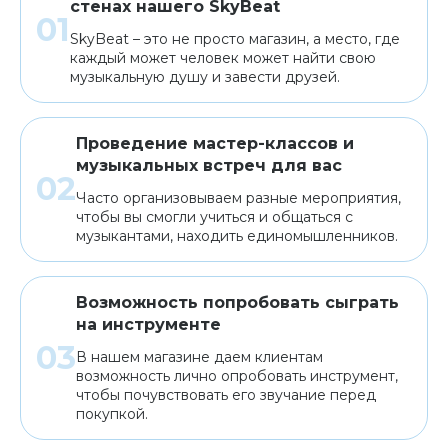
стенах нашего SkyBeat
SkyBeat – это не просто магазин, а место, где
каждый может человек может найти свою
музыкальную душу и завести друзей.
Проведение мастер-классов и
музыкальных встреч для вас
Часто организовываем разные мероприятия,
чтобы вы смогли учиться и общаться с
музыкантами, находить единомышленников.
Возможность попробовать сыграть
на инструменте
В нашем магазине даем клиентам
возможность лично опробовать инструмент,
чтобы почувствовать его звучание перед
покупкой.