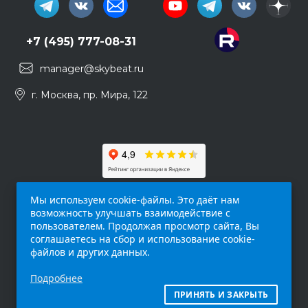
+7 (495) 777-08-31
manager@skybeat.ru
г. Москва, пр. Мира, 122
Мы используем cookie-файлы. Это даёт нам
возможность улучшать взаимодействие с
пользователем. Продолжая просмотр сайта, Вы
соглашаетесь на сбор и использование cookie-
файлов и других данных.
Обращаем ваше внимание на то, что данный
Подробнее
интернет-сайт (
skybeat.ru
) носит
исключительно информационный характер и
ПРИНЯТЬ И ЗАКРЫТЬ