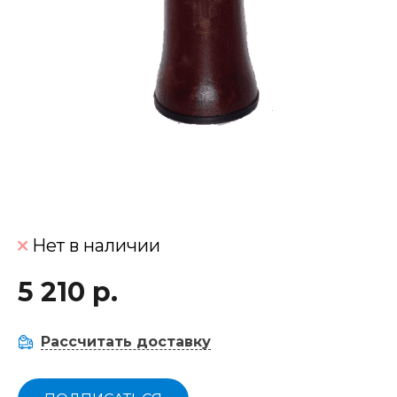
Нет в наличии
5 210 р.
Рассчитать доставку