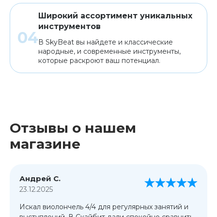
Широкий ассортимент уникальных
инструментов
В SkyBeat вы найдете и классические
народные, и современные инструменты,
которые раскроют ваш потенциал.
Отзывы о нашем
магазине
Андрей С.
23.12.2025
Искал виолончель 4/4 для регулярных занятий и
выступлений. В Скайбит дали спокойно сравнить