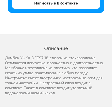
Написать в ВКонтакте
Описание
Думбек YUKA DFES7-18 сделан из стекловолокна.
Отличается легкостью, прочностью и долговечностью.
Мембрана изготовлена из пластика, что позволяет
играть на улице практически в любую погоду.
Инструмент имеет внутренние настроечные лаги для
точной настройки. Настроечный ключ входит в
комплект. Также в комплект входит утепленный
водонепроницаемый чехол.