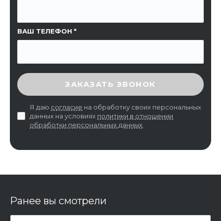
ВАШ ТЕЛЕФОН
ВВЕДИТЕ ПРОВЕРОЧНЫЙ КОД
ЗАКАЗАТЬ ЗВОНОК
Я даю
согласие
на обработку своих персональных
данных на условиях
политики в отношении
обработки персональных данных
.
Ранее вы смотрели