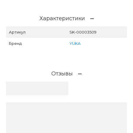
Характеристики
Артикул
SK-00003509
Бренд
YUKA
Отзывы