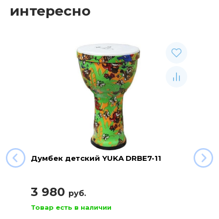
интересно
Думбек детский YUKA DRBE7-11
3 980
руб.
Товар есть в наличии