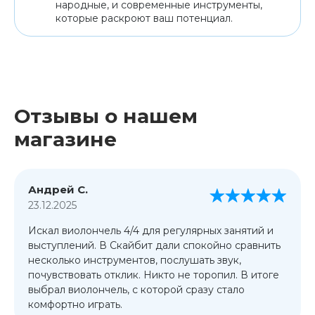
народные, и современные инструменты,
которые раскроют ваш потенциал.
Отзывы о нашем
магазине
Андрей С.
23.12.2025
Искал виолончель 4/4 для регулярных занятий и
выступлений. В Скайбит дали спокойно сравнить
несколько инструментов, послушать звук,
почувствовать отклик. Никто не торопил. В итоге
выбрал виолончель, с которой сразу стало
комфортно играть.