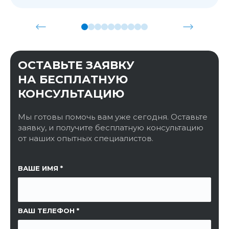
ОСТАВЬТЕ ЗАЯВКУ
НА БЕСПЛАТНУЮ
КОНСУЛЬТАЦИЮ
Мы готовы помочь вам уже сегодня. Оставьте
заявку, и получите бесплатную консультацию
от наших опытных специалистов.
ССЫЛКА НА СТРАНИЦУ
ВАШЕ ИМЯ
ВАШ ТЕЛЕФОН