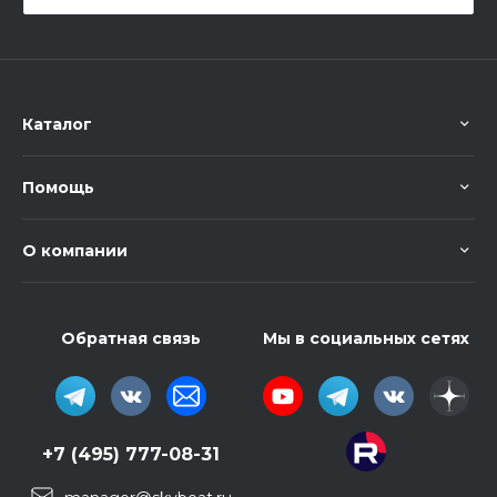
Каталог
Помощь
О компании
Обратная связь
Мы в социальных сетях
+7 (495) 777-08-31