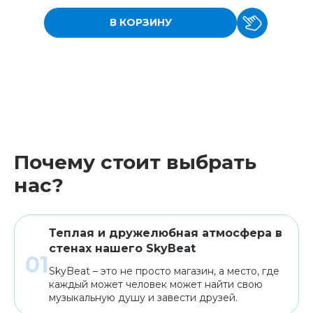
В КОРЗИНУ
Почему стоит выбрать
нас?
Теплая и дружелюбная атмосфера в
стенах нашего SkyBeat
SkyBeat – это не просто магазин, а место, где
каждый может человек может найти свою
музыкальную душу и завести друзей.