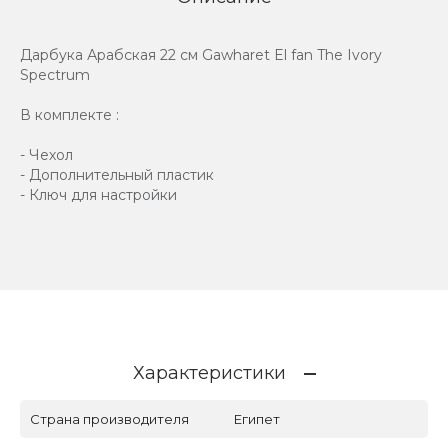
Дарбука Арабская 22 см Gawharet El fan The Ivory
Spectrum
В комплекте :
- Чехол
- Дополнительный пластик
- Ключ для настройки
Характеристики
Страна производителя
Египет