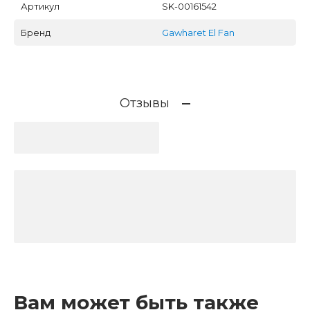
Артикул
SK-00161542
Бренд
Gawharet El Fan
Отзывы
Вам может быть также