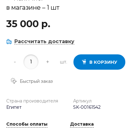
в магазине – 1 шт
35 000 р.
Рассчитать доставку
-
+
шт.
В КОРЗИНУ
Быстрый заказ
Страна производителя
Артикул
Египет
SK-00161542
Способы оплаты
Доставка