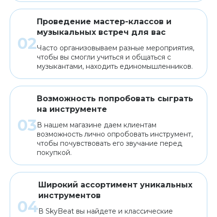
Проведение мастер-классов и
музыкальных встреч для вас
Часто организовываем разные мероприятия,
чтобы вы смогли учиться и общаться с
музыкантами, находить единомышленников.
Возможность попробовать сыграть
на инструменте
В нашем магазине даем клиентам
возможность лично опробовать инструмент,
чтобы почувствовать его звучание перед
покупкой.
Широкий ассортимент уникальных
инструментов
В SkyBeat вы найдете и классические