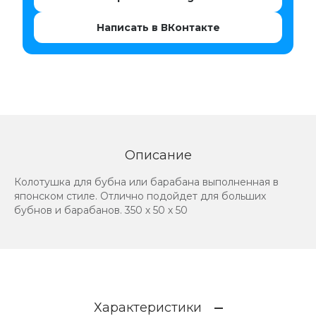
Написать в ВКонтакте
Описание
Колотушка для бубна или барабана выполненная в
японском стиле. Отлично подойдет для больших
бубнов и барабанов. 350 х 50 х 50
Характеристики