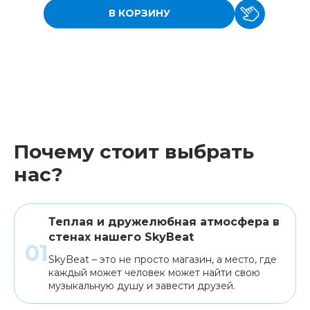
В КОРЗИНУ
Почему стоит выбрать
нас?
Теплая и дружелюбная атмосфера в
стенах нашего SkyBeat
SkyBeat – это не просто магазин, а место, где
каждый может человек может найти свою
музыкальную душу и завести друзей.