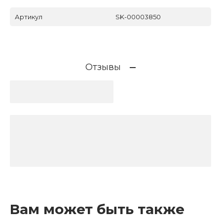
Артикул
SK-00003850
Отзывы
Вам может быть также