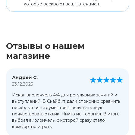
которые раскроют ваш потенциал.
Отзывы о нашем
магазине
Андрей С.
23.12.2025
Искал виолончель 4/4 для регулярных занятий и
выступлений. В Скайбит дали спокойно сравнить
несколько инструментов, послушать звук,
почувствовать отклик. Никто не торопил. В итоге
выбрал виолончель, с которой сразу стало
комфортно играть.