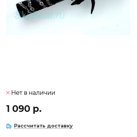
Нет в наличии
1 090 р.
Рассчитать доставку