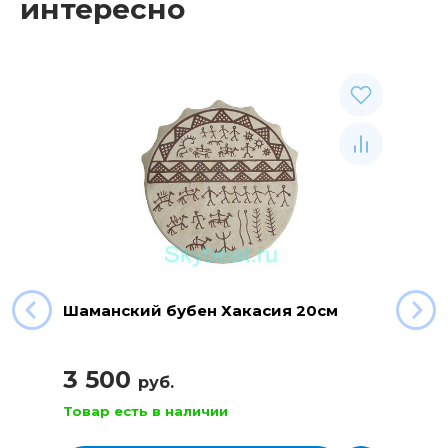
интересно
Шаманский бубен Хакасия 20см
3 500
руб.
Товар есть в наличии