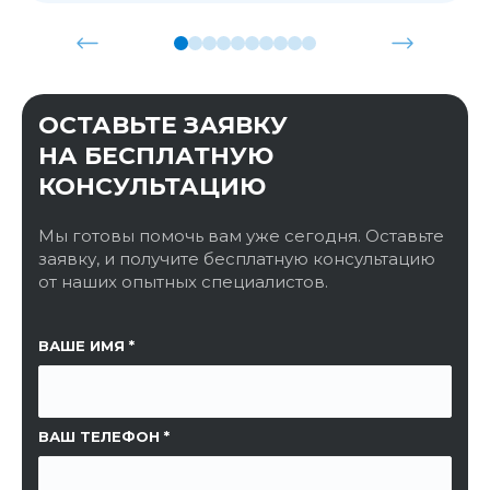
ОСТАВЬТЕ ЗАЯВКУ
НА БЕСПЛАТНУЮ
КОНСУЛЬТАЦИЮ
Мы готовы помочь вам уже сегодня. Оставьте
заявку, и получите бесплатную консультацию
от наших опытных специалистов.
ССЫЛКА НА СТРАНИЦУ
ВАШЕ ИМЯ
ВАШ ТЕЛЕФОН