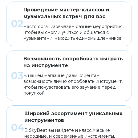
Проведение мастер-классов и
музыкальных встреч для вас
Часто организовываем разные мероприятия,
чтобы вы смогли учиться и общаться с
музыкантами, находить единомышленников.
Возможность попробовать сыграть
на инструменте
В нашем магазине даем клиентам
возможность лично опробовать инструмент,
чтобы почувствовать его звучание перед
покупкой.
Широкий ассортимент уникальных
инструментов
В SkyBeat вы найдете и классические
народные, и современные инструменты,