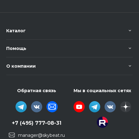
Каталог
Помощь
О компании
Обратная связь
Мы в социальных сетях
+7 (495) 777-08-31
manager@skybeat.ru