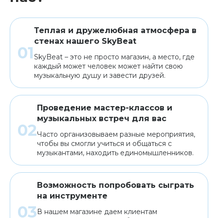
Теплая и дружелюбная атмосфера в
стенах нашего SkyBeat
SkyBeat – это не просто магазин, а место, где
каждый может человек может найти свою
музыкальную душу и завести друзей.
Проведение мастер-классов и
музыкальных встреч для вас
Часто организовываем разные мероприятия,
чтобы вы смогли учиться и общаться с
музыкантами, находить единомышленников.
Возможность попробовать сыграть
на инструменте
В нашем магазине даем клиентам