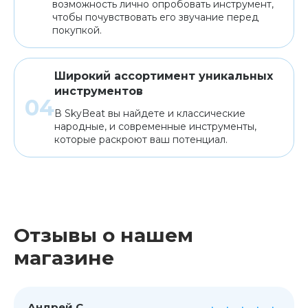
возможность лично опробовать инструмент,
чтобы почувствовать его звучание перед
покупкой.
Широкий ассортимент уникальных
инструментов
В SkyBeat вы найдете и классические
народные, и современные инструменты,
которые раскроют ваш потенциал.
Отзывы о нашем
магазине
Андрей С.