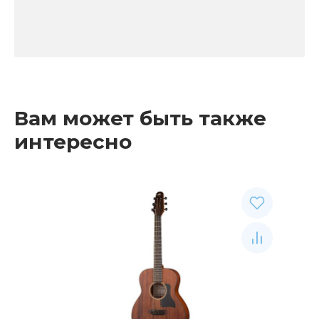
Вам может быть также
интересно