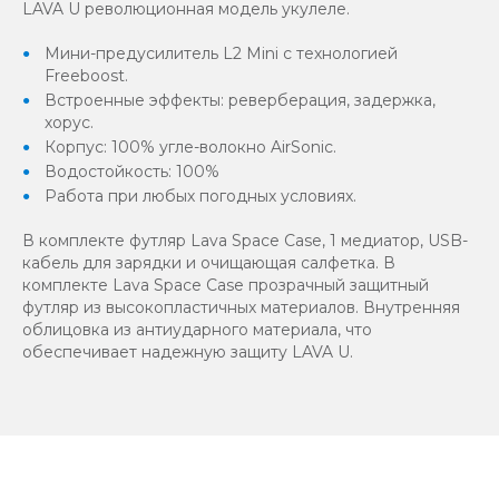
LAVA U революционная модель укулеле.
Мини-предусилитель L2 Mini с технологией
Freeboost.
Встроенные эффекты: реверберация, задержка,
хорус.
Корпус: 100% угле-волокно AirSonic.
Водостойкость: 100%
Работа при любых погодных условиях.
В комплекте футляр Lava Space Case, 1 медиатор, USB-
кабель для зарядки и очищающая салфетка. В
комплекте Lava Space Case прозрачный защитный
футляр из высокопластичных материалов. Внутренняя
облицовка из антиударного материала, что
обеспечивает надежную защиту LAVA U.