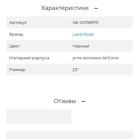
Характеристики
Артикул
SK-00156979
Бренд
Lava Music
Цвет
Чёрный
Материал корпуса
угле-волокно AirSonic
Размер
23"
Отзывы