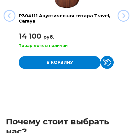
P304111 Акустическая гитара Travel,
Caraya
14 100
руб.
Товар есть в наличии
В КОРЗИНУ
Почему стоит выбрать
нас?