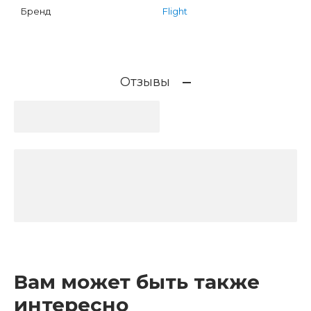
Бренд
Flight
Отзывы
Вам может быть также
интересно