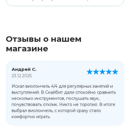
Отзывы о нашем
магазине
Андрей С.
23.12.2025
Искал виолончель 4/4 для регулярных занятий и
выступлений. В Скайбит дали спокойно сравнить
несколько инструментов, послушать звук,
почувствовать отклик. Никто не торопил. В итоге
выбрал виолончель, с которой сразу стало
комфортно играть.