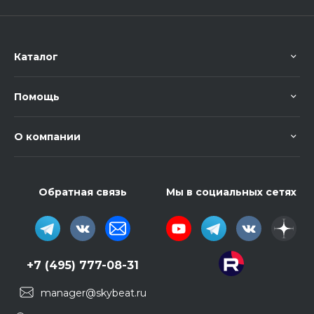
Каталог
Помощь
О компании
Обратная связь
Мы в социальных сетях
+7 (495) 777-08-31
manager@skybeat.ru