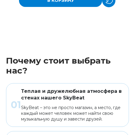
В КОРЗИНУ
Почему стоит выбрать
нас?
Теплая и дружелюбная атмосфера в
стенах нашего SkyBeat
SkyBeat – это не просто магазин, а место, где
каждый может человек может найти свою
музыкальную душу и завести друзей.