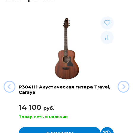
P304111 Акустическая гитара Travel,
Caraya
14 100
руб.
Товар есть в наличии