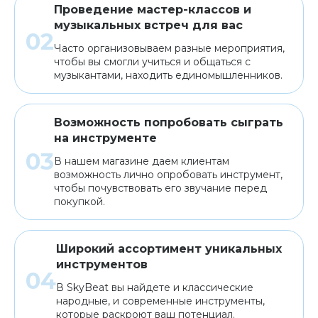
Проведение мастер-классов и
музыкальных встреч для вас
Часто организовываем разные мероприятия,
чтобы вы смогли учиться и общаться с
музыкантами, находить единомышленников.
Возможность попробовать сыграть
на инструменте
В нашем магазине даем клиентам
возможность лично опробовать инструмент,
чтобы почувствовать его звучание перед
покупкой.
Широкий ассортимент уникальных
инструментов
В SkyBeat вы найдете и классические
народные, и современные инструменты,
которые раскроют ваш потенциал.