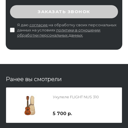
ВВЕДИТЕ ПРОВЕРОЧНЫЙ КОД
ЗАКАЗАТЬ ЗВОНОК
Я даю
согласие
на обработку своих персональных
данных на условиях
политики в отношении
обработки персональных данных
.
Ранее вы смотрели
Укулеле FLIGHT NUS 310
5 700 р.