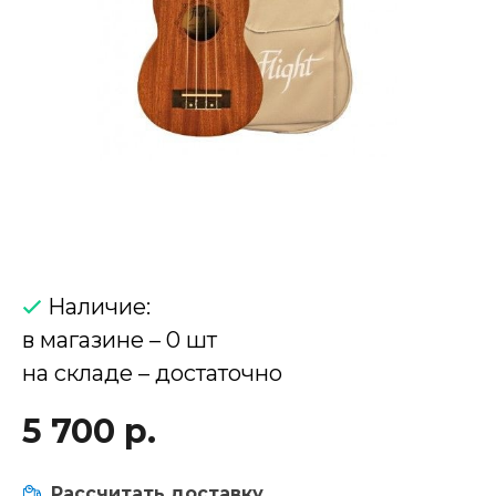
Наличие:
в магазине – 0 шт
на складе – достаточно
5 700 р.
Рассчитать доставку