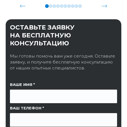
ОСТАВЬТЕ ЗАЯВКУ
НА БЕСПЛАТНУЮ
КОНСУЛЬТАЦИЮ
Мы готовы помочь вам уже сегодня. Оставьте
заявку, и получите бесплатную консультацию
от наших опытных специалистов.
ССЫЛКА НА СТРАНИЦУ
ВАШЕ ИМЯ
ВАШ ТЕЛЕФОН