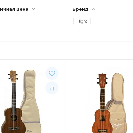
ичная цена
Бренд
Flight