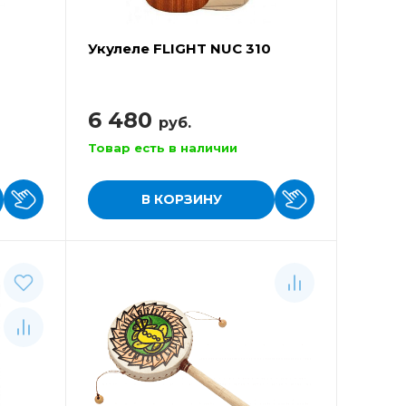
Укулеле FLIGHT NUC 310
6 480
руб.
Товар есть в наличии
В КОРЗИНУ