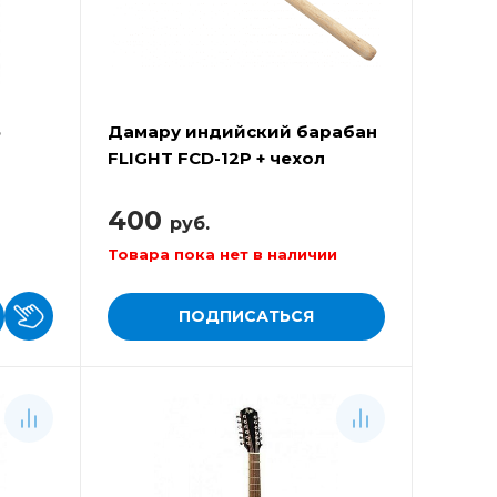
5
Дамару индийский барабан
FLIGHT FCD-12P + чехол
400
руб.
Товара пока нет в наличии
ПОДПИСАТЬСЯ