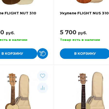
ле FLIGHT NUT 310
Укулеле FLIGHT NUS 310
80
5 700
руб.
руб.
есть в наличии
Товар есть в наличии
В КОРЗИНУ
В КОРЗИНУ