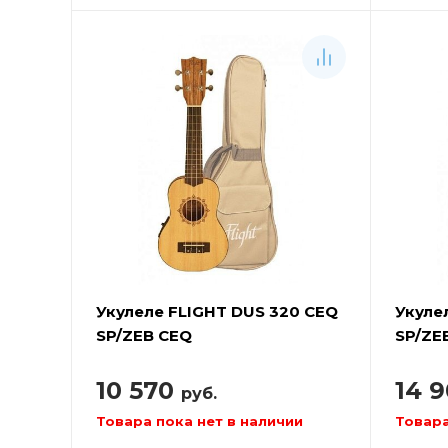
Укулеле FLIGHT DUS 320 CEQ
Укуле
SP/ZEB CEQ
SP/ZE
10 570
14 
руб.
Товара пока нет в наличии
Товара