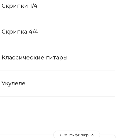
Скрипки 1/4
Скрипка 4/4
Классические гитары
Укулеле
Скрыть фильтр