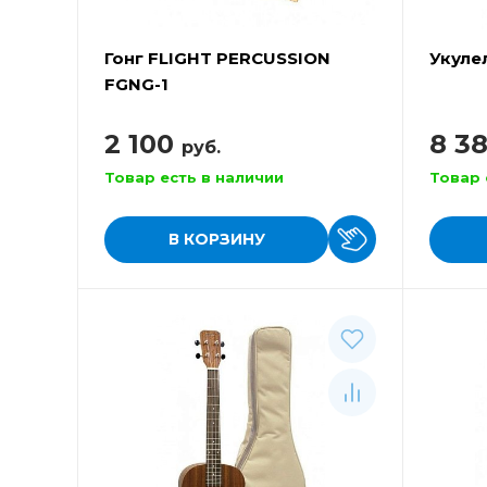
Гонг FLIGHT PERCUSSION
Укуле
FGNG-1
2 100
8 3
руб.
Товар есть в наличии
Товар 
В КОРЗИНУ