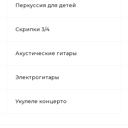
Перкуссия для детей
Скрипки 3/4
Акустические гитары
Электрогитары
Укулеле концерто