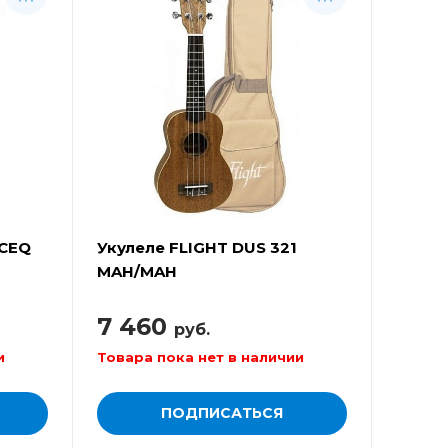
 CEQ
Укулеле FLIGHT DUS 321
MAH/MAH
7 460
руб.
и
Товара пока нет в наличии
ПОДПИСАТЬСЯ