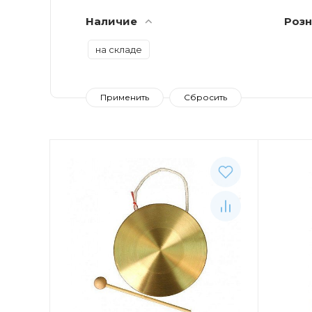
Наличие
Розн
на складе