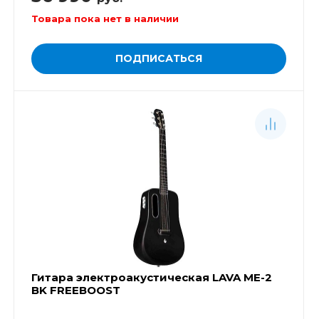
Товара пока нет в наличии
ПОДПИСАТЬСЯ
Гитара электроакустическая LAVA ME-2
BK FREEBOOST