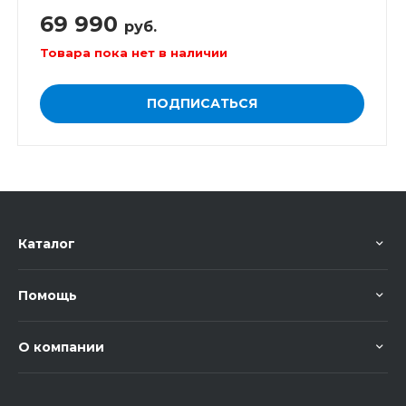
69 990
руб.
Товара пока нет в наличии
ПОДПИСАТЬСЯ
Каталог
Помощь
О компании