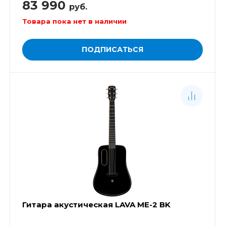
83 990
руб.
Товара пока нет в наличии
ПОДПИСАТЬСЯ
Гитара акустическая LAVA ME-2 BK