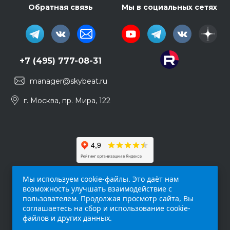
Обратная связь
Мы в социальных сетях
+7 (495) 777-08-31
manager@skybeat.ru
г. Москва, пр. Мира, 122
Мы используем cookie-файлы. Это даёт нам
возможность улучшать взаимодействие с
пользователем. Продолжая просмотр сайта, Вы
соглашаетесь на сбор и использование cookie-
файлов и других данных.
Обращаем ваше внимание на то, что данный