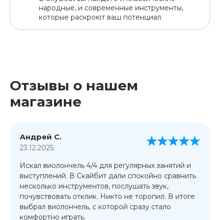
народные, и современные инструменты,
которые раскроют ваш потенциал.
Отзывы о нашем
магазине
Андрей С.
23.12.2025
Искал виолончель 4/4 для регулярных занятий и
выступлений. В Скайбит дали спокойно сравнить
несколько инструментов, послушать звук,
почувствовать отклик. Никто не торопил. В итоге
выбрал виолончель, с которой сразу стало
комфортно играть.