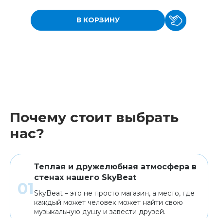
В КОРЗИНУ
Почему стоит выбрать
нас?
Теплая и дружелюбная атмосфера в
стенах нашего SkyBeat
SkyBeat – это не просто магазин, а место, где
каждый может человек может найти свою
музыкальную душу и завести друзей.