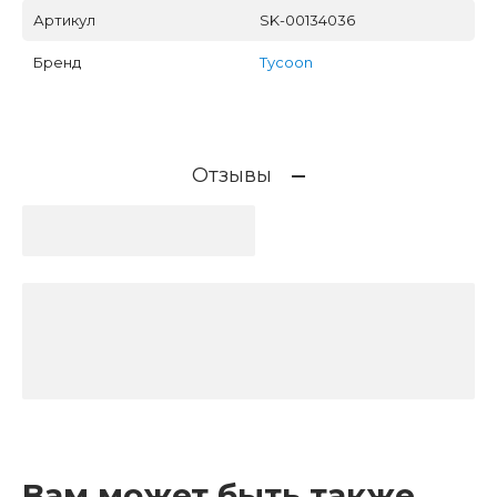
Артикул
SK-00134036
Бренд
Tycoon
Отзывы
Вам может быть также