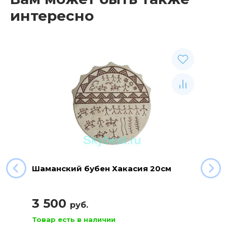
интересно
Шаманский бубен Хакасия 20см
3 500
руб.
Товар есть в наличии