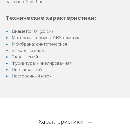
как снер-барабан.
Технические характеристики:
Диаметр: 10" (25 см)
Материал корпуса: ABS-пластик
Мембрана: синтетическая
5 пар джинглов
6 креплений
Фурнитура: никелированная
Цвет: красный
Настроечный ключ
Характеристики