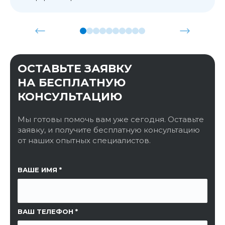
ОСТАВЬТЕ ЗАЯВКУ
НА БЕСПЛАТНУЮ
КОНСУЛЬТАЦИЮ
Мы готовы помочь вам уже сегодня. Оставьте
заявку, и получите бесплатную консультацию
от наших опытных специалистов.
ССЫЛКА НА СТРАНИЦУ
ВАШЕ ИМЯ
ВАШ ТЕЛЕФОН