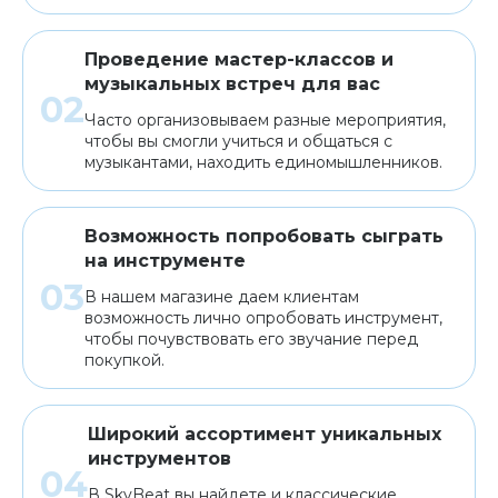
Проведение мастер-классов и
музыкальных встреч для вас
Часто организовываем разные мероприятия,
чтобы вы смогли учиться и общаться с
музыкантами, находить единомышленников.
Возможность попробовать сыграть
на инструменте
В нашем магазине даем клиентам
возможность лично опробовать инструмент,
чтобы почувствовать его звучание перед
покупкой.
Широкий ассортимент уникальных
инструментов
В SkyBeat вы найдете и классические