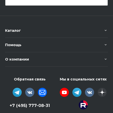
Каталог
Помощь
О компании
Обратная связь
Мы в социальных сетях
+7 (495) 777-08-31