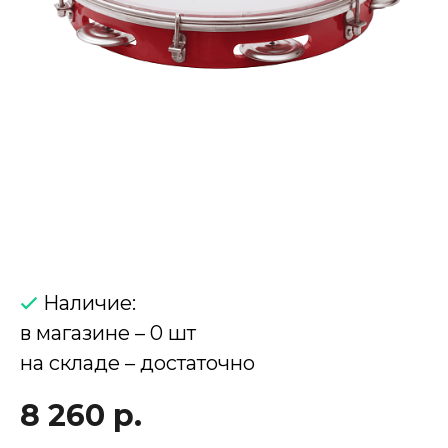
Наличие:
в магазине – 0 шт
на складе – достаточно
8 260 р.