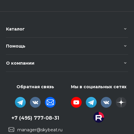
Каталог
Помощь
О компании
Обратная связь
Мы в социальных сетях
+7 (495) 777-08-31
manager@skybeat.ru