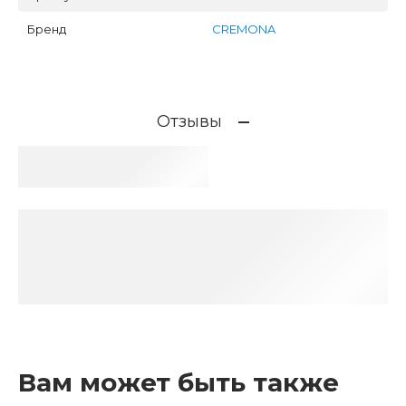
Бренд
CREMONA
Отзывы
Вам может быть также