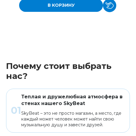
В КОРЗИНУ
Почему стоит выбрать
нас?
Теплая и дружелюбная атмосфера в
стенах нашего SkyBeat
SkyBeat – это не просто магазин, а место, где
каждый может человек может найти свою
музыкальную душу и завести друзей.