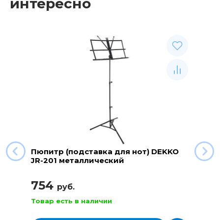
интересно
Пюпитр (подставка для нот) DEKKO
JR-201 металлический
754
руб.
Товар есть в наличии