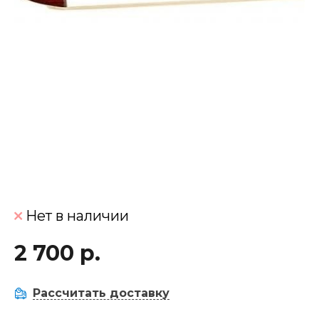
Нет в наличии
2 700 р.
Рассчитать доставку