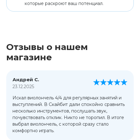
которые раскроют ваш потенциал.
Отзывы о нашем
магазине
Андрей С.
23.12.2025
Искал виолончель 4/4 для регулярных занятий и
выступлений. В Скайбит дали спокойно сравнить
несколько инструментов, послушать звук,
почувствовать отклик. Никто не торопил. В итоге
выбрал виолончель, с которой сразу стало
комфортно играть.