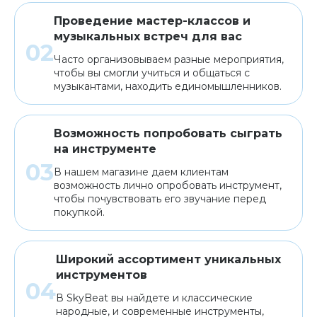
Проведение мастер-классов и
музыкальных встреч для вас
Часто организовываем разные мероприятия,
чтобы вы смогли учиться и общаться с
музыкантами, находить единомышленников.
Возможность попробовать сыграть
на инструменте
В нашем магазине даем клиентам
возможность лично опробовать инструмент,
чтобы почувствовать его звучание перед
покупкой.
Широкий ассортимент уникальных
инструментов
В SkyBeat вы найдете и классические
народные, и современные инструменты,