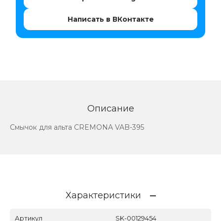
Написать в ВКонтакте
Описание
Смычок для альта CREMONA VAB-395
Характеристики
Артикул
SK-00129454