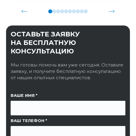
ОСТАВЬТЕ ЗАЯВКУ
НА БЕСПЛАТНУЮ
КОНСУЛЬТАЦИЮ
Мы готовы помочь вам уже сегодня. Оставьте
заявку, и получите бесплатную консультацию
от наших опытных специалистов.
ССЫЛКА НА СТРАНИЦУ
ВАШЕ ИМЯ
ВАШ ТЕЛЕФОН