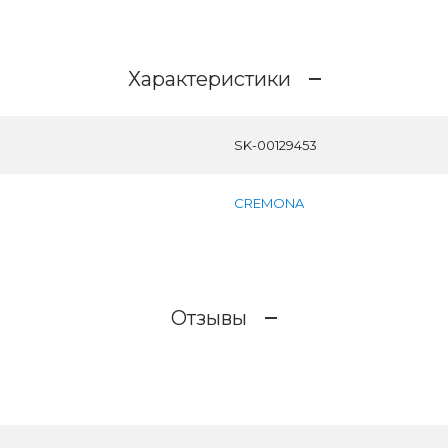
Характеристики
SK-00129453
CREMONA
Отзывы