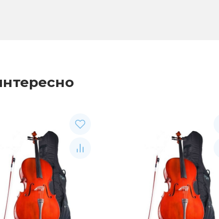
интересно