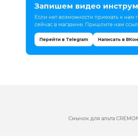
Запишем видео инструм
Если нет возможности приехать к нам 
сейчас в магазине. Пришлите нам ссылк
Перейти в Telegram
Написать в ВКо
Смычок для альта CREMON