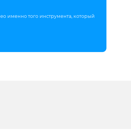
ео именно того инструмента, который