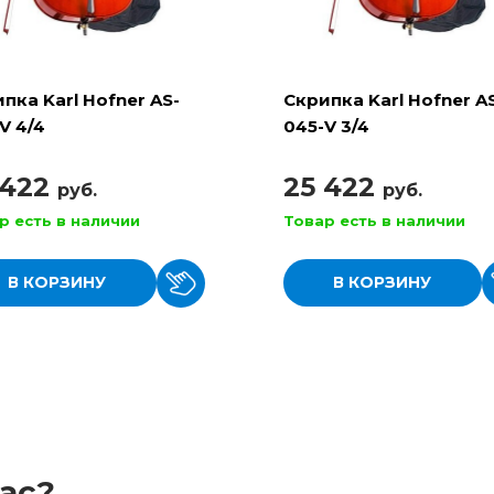
пка Karl Hofner AS-
Скрипка Karl Hofner A
V 4/4
045-V 3/4
 422
25 422
руб.
руб.
р есть в наличии
Товар есть в наличии
В КОРЗИНУ
В КОРЗИНУ
ас?