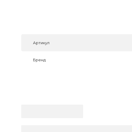
Артикул
Бренд