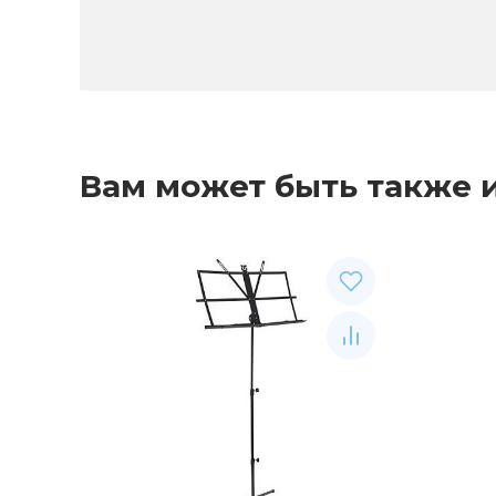
Вам может быть также 