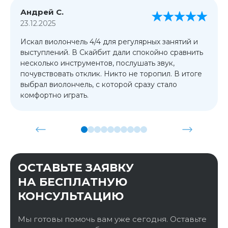
Андрей С.
23.12.2025
Искал виолончель 4/4 для регулярных занятий и
выступлений. В Скайбит дали спокойно сравнить
несколько инструментов, послушать звук,
почувствовать отклик. Никто не торопил. В итоге
выбрал виолончель, с которой сразу стало
комфортно играть.
ОСТАВЬТЕ ЗАЯВКУ
НА БЕСПЛАТНУЮ
КОНСУЛЬТАЦИЮ
Мы готовы помочь вам уже сегодня. Оставьте