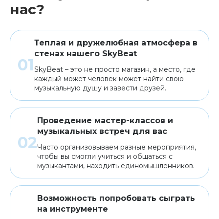
нас?
Теплая и дружелюбная атмосфера в
стенах нашего SkyBeat
SkyBeat – это не просто магазин, а место, где
каждый может человек может найти свою
музыкальную душу и завести друзей.
Проведение мастер-классов и
музыкальных встреч для вас
Часто организовываем разные мероприятия,
чтобы вы смогли учиться и общаться с
музыкантами, находить единомышленников.
Возможность попробовать сыграть
на инструменте