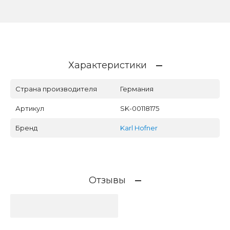
Характеристики
Страна производителя
Германия
Артикул
SK-00118175
Бренд
Karl Hofner
Отзывы