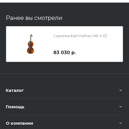
Ранее вы смотрели
Скрипка Karl Hofner H8-V 1/2
83 030 р.
Каталог
Помощь
О компании