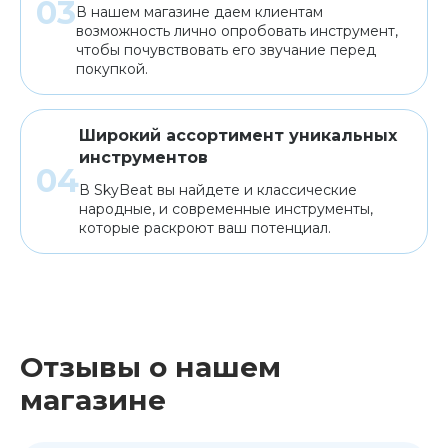
В нашем магазине даем клиентам
возможность лично опробовать инструмент,
чтобы почувствовать его звучание перед
покупкой.
Широкий ассортимент уникальных
инструментов
В SkyBeat вы найдете и классические
народные, и современные инструменты,
которые раскроют ваш потенциал.
Отзывы о нашем
магазине