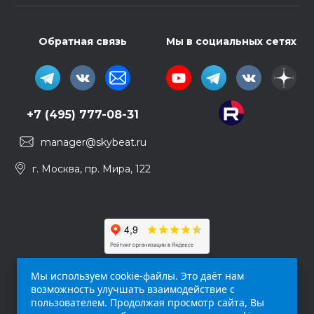
Обратная связь
Мы в социальных сетях
+7 (495) 777-08-31
manager@skybeat.ru
г. Москва, пр. Мира, 122
Мы используем cookie-файлы. Это даёт нам
возможность улучшать взаимодействие с
пользователем. Продолжая просмотр сайта, Вы