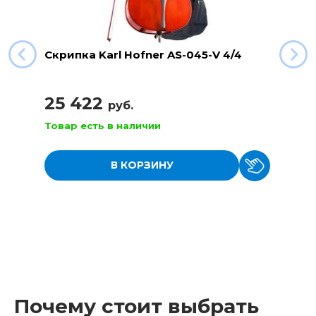
Скрипка Karl Hofner AS-045-V 4/4
25 422
руб.
Товар есть в наличии
В КОРЗИНУ
Почему стоит выбрать