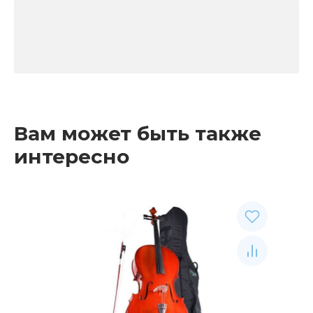
Вам может быть также
интересно