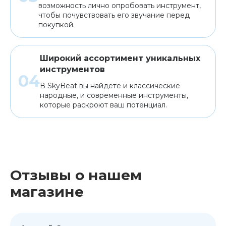
возможность лично опробовать инструмент,
чтобы почувствовать его звучание перед
покупкой.
Широкий ассортимент уникальных
инструментов
В SkyBeat вы найдете и классические
народные, и современные инструменты,
которые раскроют ваш потенциал.
Отзывы о нашем
магазине