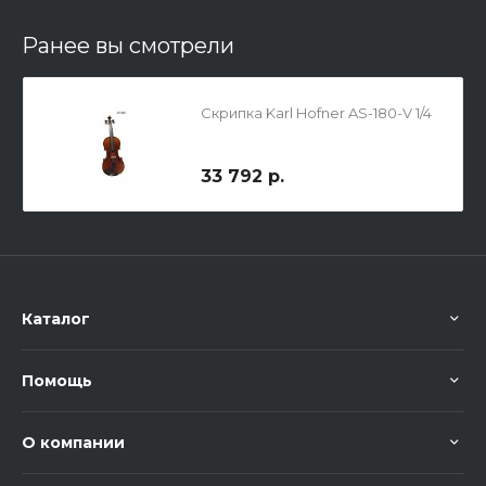
Ранее вы смотрели
Скрипка Karl Hofner AS-180-V 1/4
33 792 р.
Каталог
Помощь
О компании