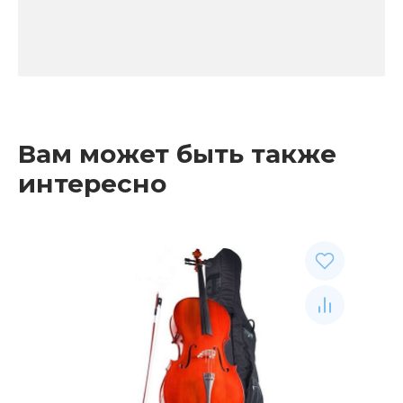
Вам может быть также
интересно