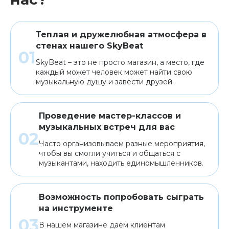
Теплая и дружелюбная атмосфера в
стенах нашего SkyBeat
SkyBeat – это не просто магазин, а место, где
каждый может человек может найти свою
музыкальную душу и завести друзей.
Проведение мастер-классов и
музыкальных встреч для вас
Часто организовываем разные мероприятия,
чтобы вы смогли учиться и общаться с
музыкантами, находить единомышленников.
Возможность попробовать сыграть
на инструменте
В нашем магазине даем клиентам