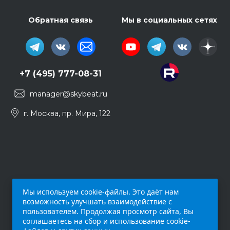
Обратная связь
Мы в социальных сетях
+7 (495) 777-08-31
manager@skybeat.ru
г. Москва, пр. Мира, 122
Мы используем cookie-файлы. Это даёт нам
возможность улучшать взаимодействие с
пользователем. Продолжая просмотр сайта, Вы
соглашаетесь на сбор и использование cookie-