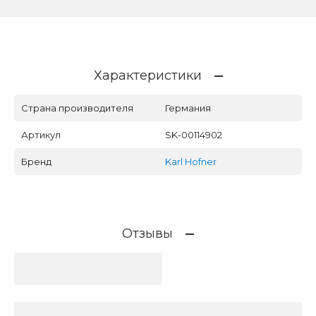
Характеристики
Страна производителя
Германия
Артикул
SK-00114902
Бренд
Karl Hofner
Отзывы