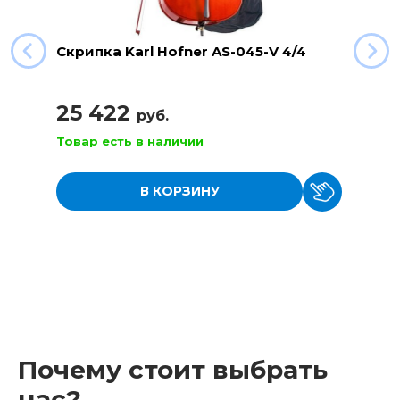
Скрипка Karl Hofner AS-045-V 4/4
25 422
руб.
Товар есть в наличии
В КОРЗИНУ
Почему стоит выбрать
нас?