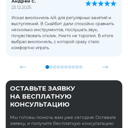
Андрей С.
23.12.2025
Искал виолончель 4/4 для регулярных занятий и
выступлений. В Скайбит дали спокойно сравнить
несколько инструментов, послушать звук,
почувствовать отклик. Никто не торопил. В итоге
выбрал виолончель, с которой сразу стало
комфортно играть.
ОСТАВЬТЕ ЗАЯВКУ
НА БЕСПЛАТНУЮ
КОНСУЛЬТАЦИЮ
Мы готовы помочь вам уже сегодня. Оставьте
заявку, и получите бесплатную консультацию