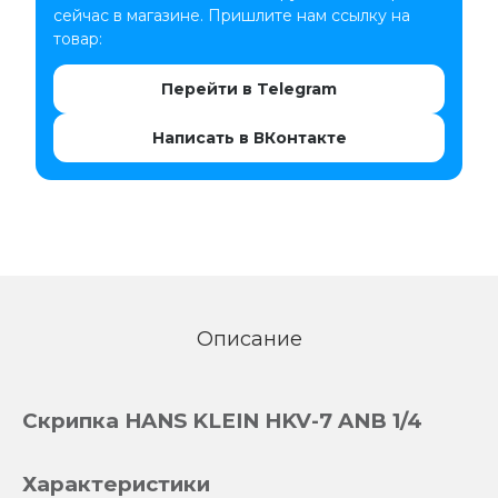
сейчас в магазине. Пришлите нам ссылку на
товар:
Перейти в Telegram
Написать в ВКонтакте
Описание
Скрипка HANS KLEIN HKV-7 ANB 1/4
Характеристики