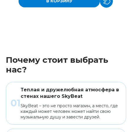
В КОРЗИНУ
Почему стоит выбрать
нас?
Теплая и дружелюбная атмосфера в
стенах нашего SkyBeat
SkyBeat – это не просто магазин, а место, где
каждый может человек может найти свою
музыкальную душу и завести друзей.