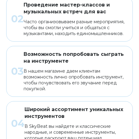
Проведение мастер-классов и
музыкальных встреч для вас
Часто организовываем разные мероприятия,
чтобы вы смогли учиться и общаться с
музыкантами, находить единомышленников.
Возможность попробовать сыграть
на инструменте
В нашем магазине даем клиентам
возможность лично опробовать инструмент,
чтобы почувствовать его звучание перед
покупкой.
Широкий ассортимент уникальных
инструментов
В SkyBeat вы найдете и классические
народные, и современные инструменты,
которые раскроют ваш потенциал.