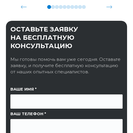
ОСТАВЬТЕ ЗАЯВКУ
НА БЕСПЛАТНУЮ
КОНСУЛЬТАЦИЮ
Мы готовы помочь вам уже сегодня. Оставьте
заявку, и получите бесплатную консультацию
от наших опытных специалистов.
ССЫЛКА НА СТРАНИЦУ
ВАШЕ ИМЯ
ВАШ ТЕЛЕФОН