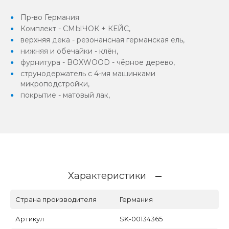
Пр-во Германия
Комплект - СМЫЧОК + КЕЙС,
верхняя дека - резонансная германская ель,
нижняя и обечайки - клён,
фурнитура - BOXWOOD - чёрное дерево,
струнодержатель с 4-мя машинками
микроподстройки,
покрытие - матовый лак,
Характеристики
Страна производителя
Германия
Артикул
SK-00134365