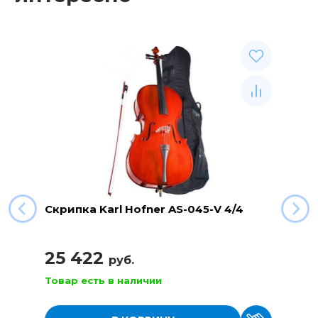
Скрипка Karl Hofner AS-045-V 4/4
25 422
руб.
Товар есть в наличии