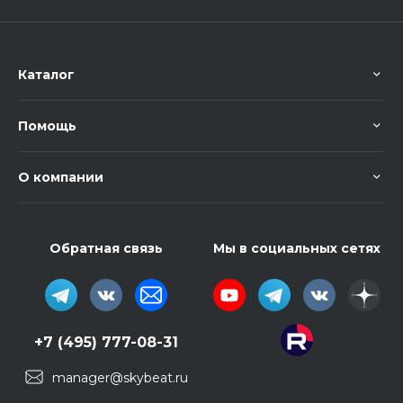
Каталог
Помощь
О компании
Обратная связь
Мы в социальных сетях
+7 (495) 777-08-31
manager@skybeat.ru