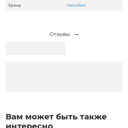
Бренд
Hans Klein
Отзывы
Вам может быть также
интересно