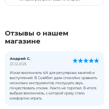
Отзывы о нашем
магазине
Андрей С.
23.12.2025
Искал виолончель 4/4 для регулярных занятий и
выступлений. В Скайбит дали спокойно сравнить
несколько инструментов, послушать звук,
почувствовать отклик. Никто не торопил. В итоге
выбрал виолончель, с которой сразу стало
комфортно играть.