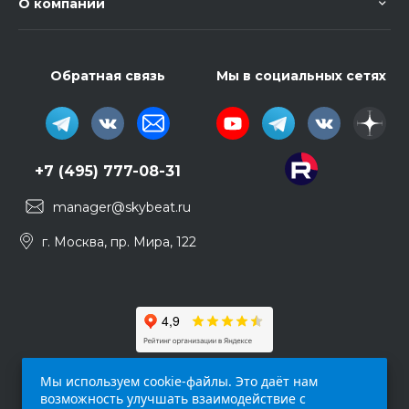
О компании
Обратная связь
Мы в социальных сетях
+7 (495) 777-08-31
manager@skybeat.ru
г. Москва, пр. Мира, 122
Мы используем cookie-файлы. Это даёт нам
возможность улучшать взаимодействие с