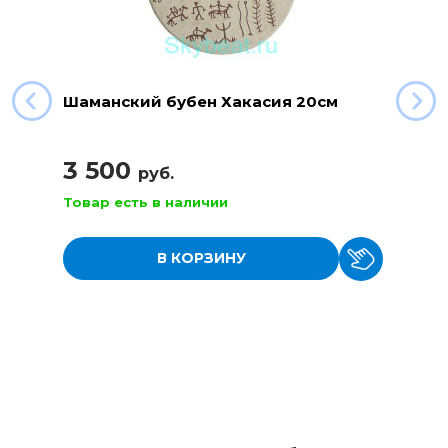
Шаманский бубен Хакасия 20см
3 500
руб.
Товар есть в наличии
В КОРЗИНУ