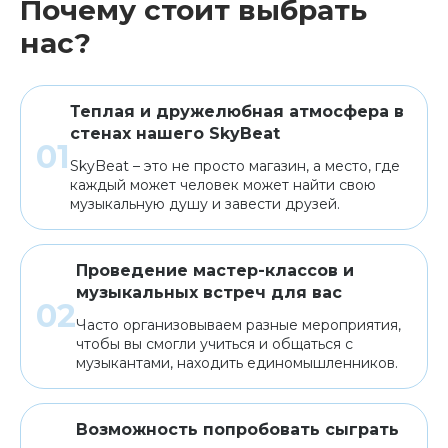
Почему стоит выбрать
нас?
Теплая и дружелюбная атмосфера в
стенах нашего SkyBeat
SkyBeat – это не просто магазин, а место, где
каждый может человек может найти свою
музыкальную душу и завести друзей.
Проведение мастер-классов и
музыкальных встреч для вас
Часто организовываем разные мероприятия,
чтобы вы смогли учиться и общаться с
музыкантами, находить единомышленников.
Возможность попробовать сыграть