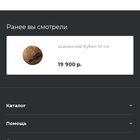
Ранее вы смотрели
Шаманский бубен 50 см
19 900 р.
Каталог
Помощь