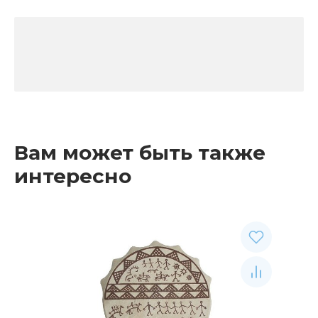
Вам может быть также
интересно