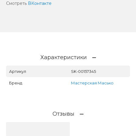
Смотреть
ВКонтакте
Характеристики
Артикул
SK-00157345
Бренд
Мастерская Масько
Отзывы