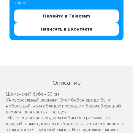
товар:
Перейти в Telegram
Написать в ВКонтакте
Описание
Шаманский бубен 50 см
Универсальный вариант. Этот бубен вроде бы и
небольшой, но и обладает хорошим басом. Хороший
вариант для частых поездок.
Мы специально продаем бубны без рисунка, тк
каждый шаман должен выбрать и нанести его лично, в
этом кроется глубокий смысл. Наш художник может