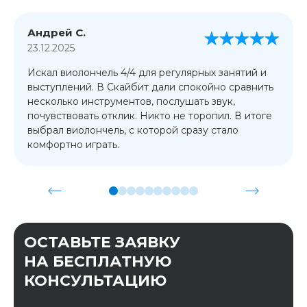
Андрей С.
23.12.2025
Искал виолончель 4/4 для регулярных занятий и
выступлений. В Скайбит дали спокойно сравнить
несколько инструментов, послушать звук,
почувствовать отклик. Никто не торопил. В итоге
выбрал виолончель, с которой сразу стало
комфортно играть.
ОСТАВЬТЕ ЗАЯВКУ
НА БЕСПЛАТНУЮ
КОНСУЛЬТАЦИЮ