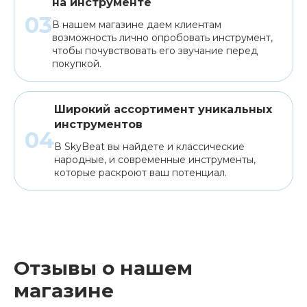
на инструменте
В нашем магазине даем клиентам
возможность лично опробовать инструмент,
чтобы почувствовать его звучание перед
покупкой.
Широкий ассортимент уникальных
инструментов
В SkyBeat вы найдете и классические
народные, и современные инструменты,
которые раскроют ваш потенциал.
Отзывы о нашем
магазине