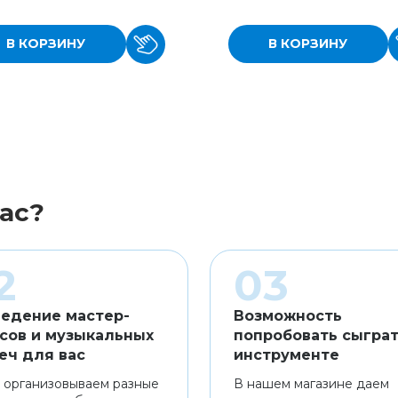
В КОРЗИНУ
В КОРЗИНУ
ас?
едение мастер-
Возможность
сов и музыкальных
попробовать сыграт
еч для вас
инструменте
 организовываем разные
В нашем магазине даем