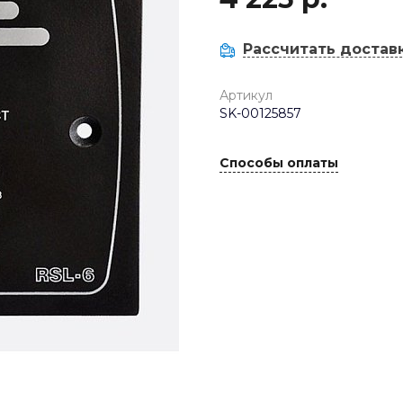
Рассчитать достав
Артикул
SK-00125857
Способы оплаты