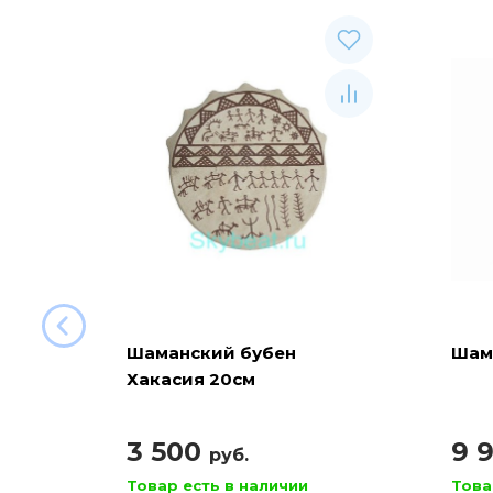
Шаманский бубен
Шам
Хакасия 20см
3 500
9 
руб.
Товар есть в наличии
Това