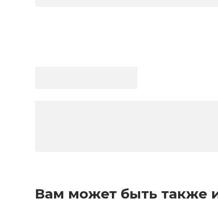
Вам может быть также 