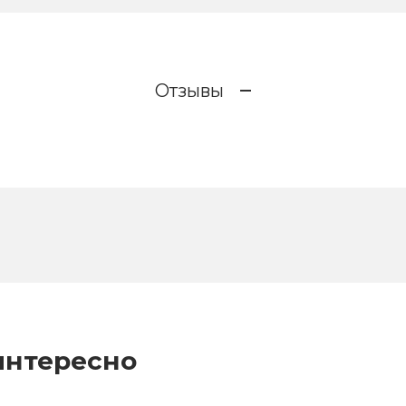
Отзывы
интересно