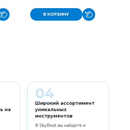
В КОРЗИНУ
Широкий ассортимент
ь на
уникальных
инструментов
В SkyBeat вы найдете и