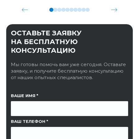
ОСТАВЬТЕ ЗАЯВКУ
НА БЕСПЛАТНУЮ
КОНСУЛЬТАЦИЮ
Мы готовы помочь вам уже сегодня. Оставьте
заявку, и получите бесплатную консультацию
от наших опытных специалистов.
ССЫЛКА НА СТРАНИЦУ
ВАШЕ ИМЯ
ВАШ ТЕЛЕФОН