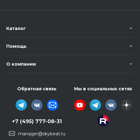
Каталог
Помощь
О компании
Обратная связь
Мы в социальных сетях
+7 (495) 777-08-31
manager@skybeat.ru