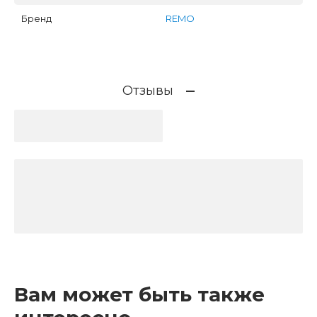
Бренд
REMO
Отзывы
Вам может быть также