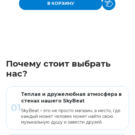
В КОРЗИНУ
Почему стоит выбрать
нас?
Теплая и дружелюбная атмосфера в
стенах нашего SkyBeat
SkyBeat – это не просто магазин, а место, где
каждый может человек может найти свою
музыкальную душу и завести друзей.