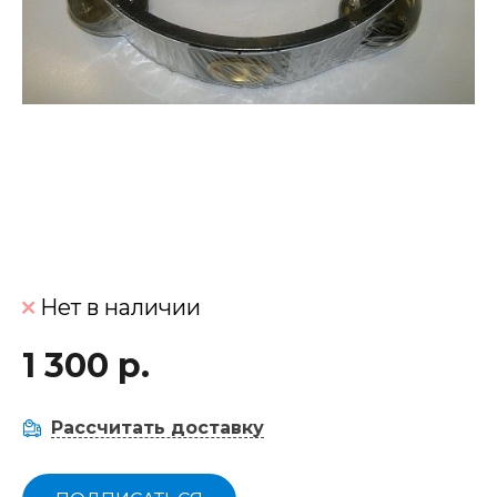
Нет в наличии
1 300 р.
Рассчитать доставку