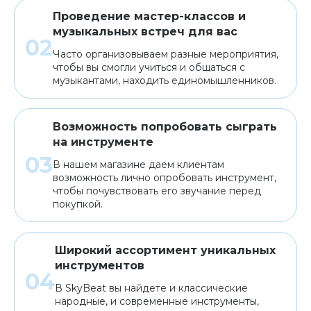
Проведение мастер-классов и
музыкальных встреч для вас
Часто организовываем разные мероприятия,
чтобы вы смогли учиться и общаться с
музыкантами, находить единомышленников.
Возможность попробовать сыграть
на инструменте
В нашем магазине даем клиентам
возможность лично опробовать инструмент,
чтобы почувствовать его звучание перед
покупкой.
Широкий ассортимент уникальных
инструментов
В SkyBeat вы найдете и классические
народные, и современные инструменты,