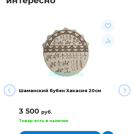
интересно
Шаманский бубен Хакасия 20см
3 500
руб.
Товар есть в наличии