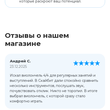
которые раскроют ваш потенциал.
Отзывы о нашем
магазине
Андрей С.
23.12.2025
Искал виолончель 4/4 для регулярных занятий и
выступлений. В Скайбит дали спокойно сравнить
несколько инструментов, послушать звук,
почувствовать отклик. Никто не торопил. В итоге
выбрал виолончель, с которой сразу стало
комфортно играть.