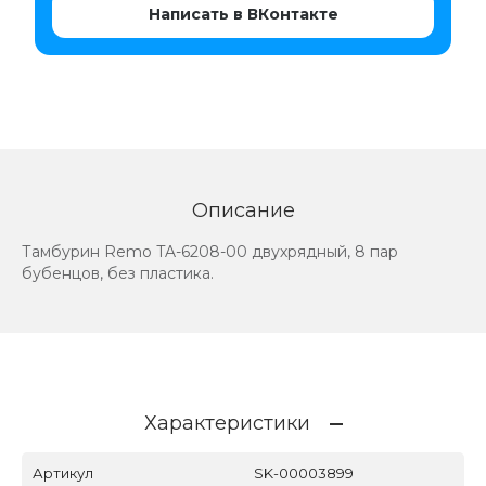
Написать в ВКонтакте
Описание
Тамбурин Remo TA-6208-00 двухрядный, 8 пар
бубенцов, без пластика.
Характеристики
Артикул
SK-00003899