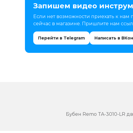
Запишем видео инструм
Если нет возможности приехать к нам 
сейчас в магазине. Пришлите нам ссылк
Перейти в Telegram
Написать в ВКо
Бубен Remo TA-3010-LR д