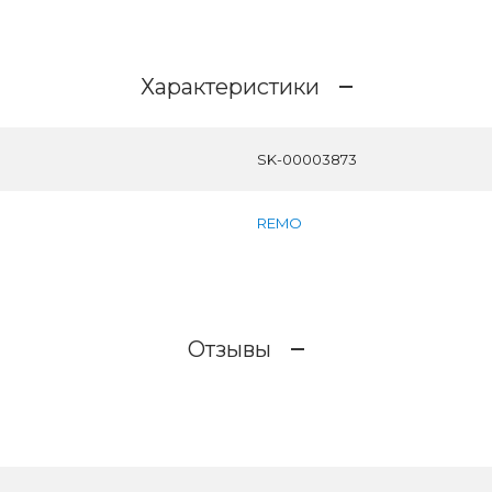
Характеристики
SK-00003873
REMO
Отзывы