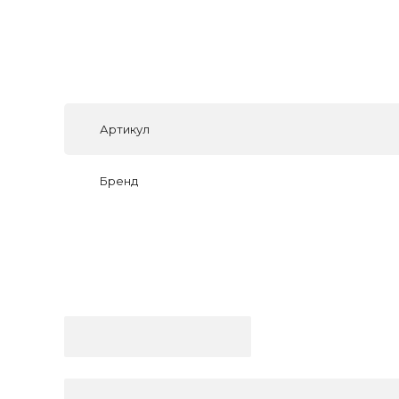
Артикул
Бренд