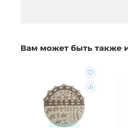
Вам может быть также 