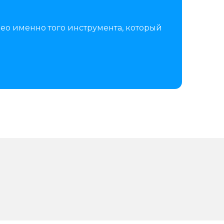
ео именно того инструмента, который