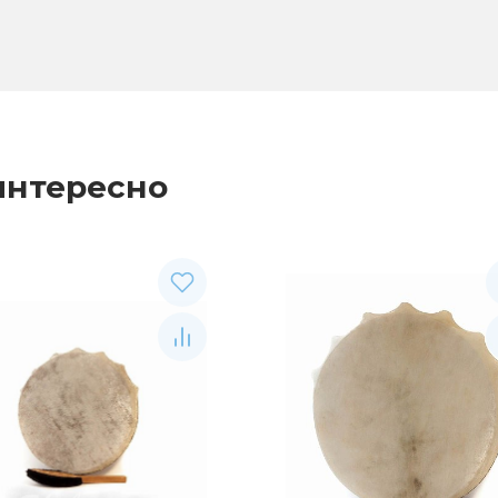
интересно