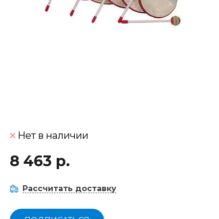
Нет в наличии
8 463 р.
Рассчитать доставку