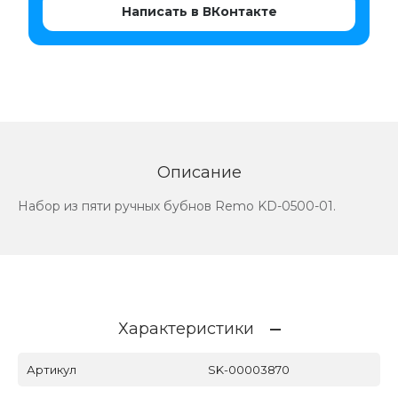
Написать в ВКонтакте
Описание
Набор из пяти ручных бубнов Remo KD-0500-01.
Характеристики
Артикул
SK-00003870