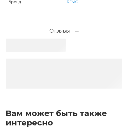
Бренд
REMO
Отзывы
Вам может быть также
интересно