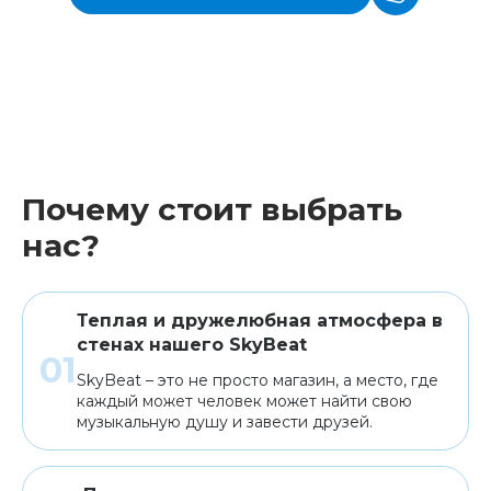
Почему стоит выбрать
нас?
Теплая и дружелюбная атмосфера в
стенах нашего SkyBeat
SkyBeat – это не просто магазин, а место, где
каждый может человек может найти свою
музыкальную душу и завести друзей.