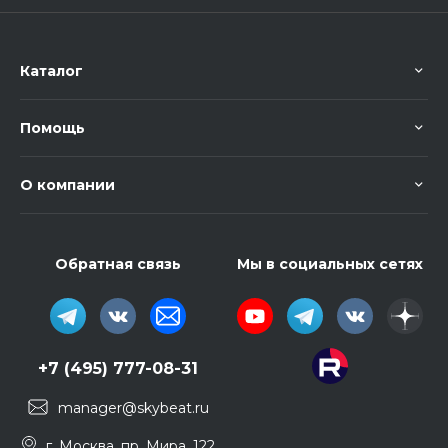
Каталог
Помощь
О компании
Обратная связь
Мы в социальных сетях
+7 (495) 777-08-31
manager@skybeat.ru
г. Москва, пр. Мира, 122