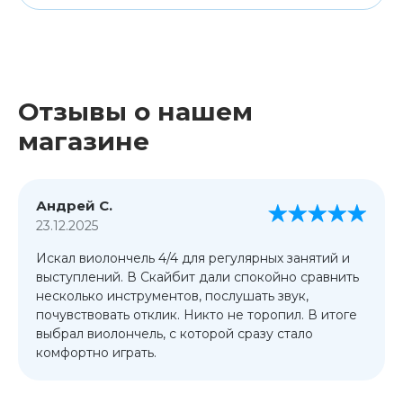
Отзывы о нашем
магазине
Андрей С.
23.12.2025
Искал виолончель 4/4 для регулярных занятий и
выступлений. В Скайбит дали спокойно сравнить
несколько инструментов, послушать звук,
почувствовать отклик. Никто не торопил. В итоге
выбрал виолончель, с которой сразу стало
комфортно играть.