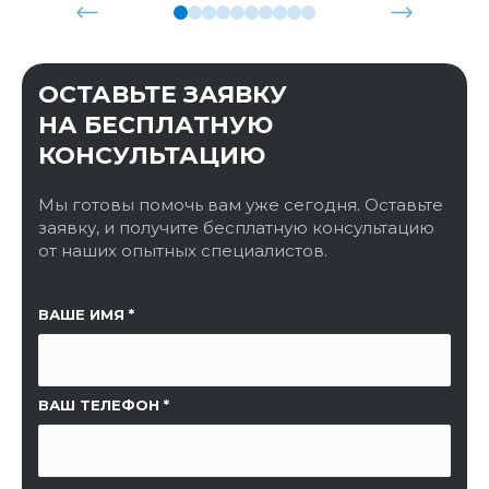
ОСТАВЬТЕ ЗАЯВКУ
НА БЕСПЛАТНУЮ
КОНСУЛЬТАЦИЮ
Мы готовы помочь вам уже сегодня. Оставьте
заявку, и получите бесплатную консультацию
от наших опытных специалистов.
ССЫЛКА НА СТРАНИЦУ
ВАШЕ ИМЯ
ВАШ ТЕЛЕФОН