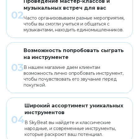
Проведение мастер-классов и
музыкальных встреч для вас
Часто организовываем разные мероприятия,
чтобы вы смогли учиться и общаться с
музыкантами, находить единомышленников.
Возможность попробовать сыграть
на инструменте
В нашем магазине даем клиентам
возможность лично опробовать инструмент,
чтобы почувствовать его звучание перед
покупкой.
Широкий ассортимент уникальных
инструментов
В SkyBeat вы найдете и классические
народные, и современные инструменты,
которые раскроют ваш потенциал.