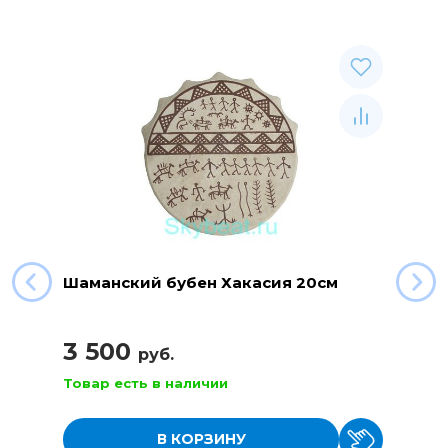
Шаманский бубен Хакасия 20см
3 500
руб.
Товар есть в наличии
В КОРЗИНУ