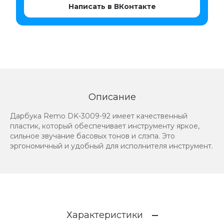
Написать в ВКонтакте
Описание
Дарбука Remo DK-3009-92 имеет качественный
пластик, который обеспечивает инструменту яркое,
сильное звучание басовых тонов и слэпа. Это
эргономичный и удобный для исполнителя инструмент.
Характеристики