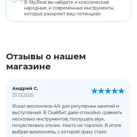
В SkyBeat вы найдете и классические
народные, и современные инструменты,
которые раскроют ваш потенциал.
Отзывы о нашем
магазине
Андрей С.
23.12.2025
Искал виолончель 4/4 для регулярных занятий и
выступлений. В Скайбит дали спокойно сравнить
несколько инструментов, послушать звук,
почувствовать отклик. Никто не торопил. В итоге
выбрал виолончель, с которой сразу стало