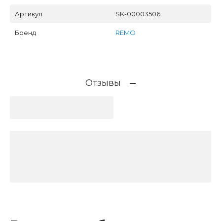
Артикул
SK-00003506
Бренд
REMO
Отзывы