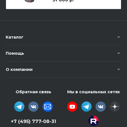
Каталог
Помощь
О компании
Обратная связь
Мы в социальных сетях
+7 (495) 777-08-31