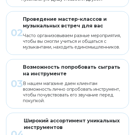
Проведение мастер-классов и
музыкальных встреч для вас
Часто организовываем разные мероприятия,
чтобы вы смогли учиться и общаться с
музыкантами, находить единомышленников.
Возможность попробовать сыграть
на инструменте
В нашем магазине даем клиентам
возможность лично опробовать инструмент,
чтобы почувствовать его звучание перед
покупкой.
Широкий ассортимент уникальных
инструментов