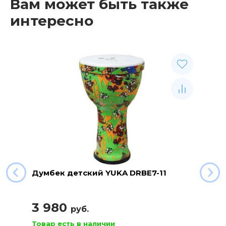
Вам может быть также
интересно
Думбек детский YUKA DRBE7-11
3 980
руб.
Товар есть в наличии