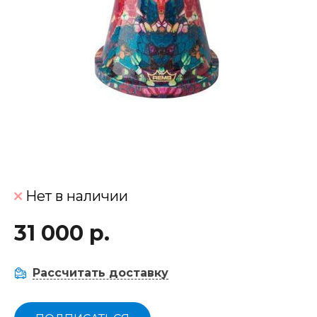
Нет в наличии
31 000 р.
Рассчитать доставку