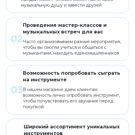
музыкальную душу и завести друзей.
Проведение мастер-классов и
музыкальных встреч для вас
Часто организовываем разные мероприятия,
чтобы вы смогли учиться и общаться с
музыкантами, находить единомышленников.
Возможность попробовать сыграть
на инструменте
В нашем магазине даем клиентам
возможность лично опробовать инструмент,
чтобы почувствовать его звучание перед
покупкой.
Широкий ассортимент уникальных
инструментов