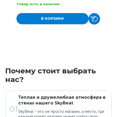
Товар есть в наличии
В КОРЗИНУ
Почему стоит выбрать
нас?
Теплая и дружелюбная атмосфера в
стенах нашего SkyBeat
SkyBeat – это не просто магазин, а место, где
каждый может человек может найти свою