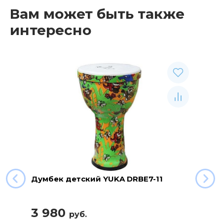
Вам может быть также
интересно
Думбек детский YUKA DRBE7-11
3 980
руб.