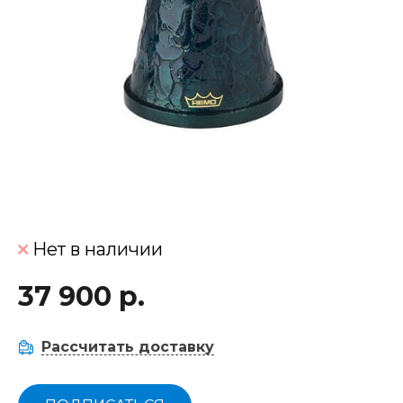
Нет в наличии
37 900 р.
Рассчитать доставку