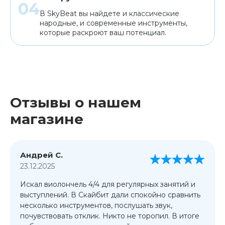
В SkyBeat вы найдете и классические
народные, и современные инструменты,
которые раскроют ваш потенциал.
Отзывы о нашем
магазине
Андрей С.
23.12.2025
Искал виолончель 4/4 для регулярных занятий и
выступлений. В Скайбит дали спокойно сравнить
несколько инструментов, послушать звук,
почувствовать отклик. Никто не торопил. В итоге