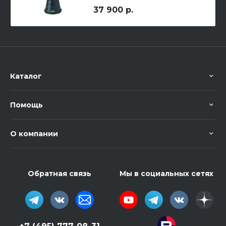
37 900 р.
Каталог
Помощь
О компании
Обратная связь
Мы в социальных сетях