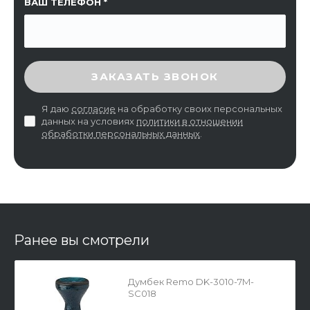
ВАШ ТЕЛЕФОН
ВВЕДИТЕ ПРОВЕРОЧНЫЙ КОД
ЗАКАЗАТЬ ЗВОНОК
Я даю
согласие
на обработку своих персональных
данных на условиях
политики в отношении
обработки персональных данных
.
Ранее вы смотрели
Думбек Remo DK-3010-7M-
SC018