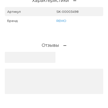
Характеристики
Артикул
SK-00003498
Бренд
REMO
Отзывы