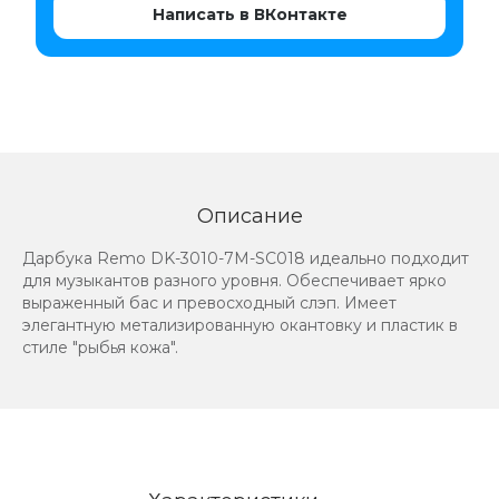
Написать в ВКонтакте
Описание
Дарбука Remo DK-3010-7M-SC018 идеально подходит
для музыкантов разного уровня. Обеспечивает ярко
выраженный бас и превосходный слэп. Имеет
элегантную метализированную окантовку и пластик в
стиле "рыбья кожа".