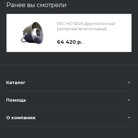
Ранее вы смотрели
REC HD 5200 Двухполосный
рупорный всепогодный
громкоговоритель
64 420 р.
Каталог
Помощь
О компании