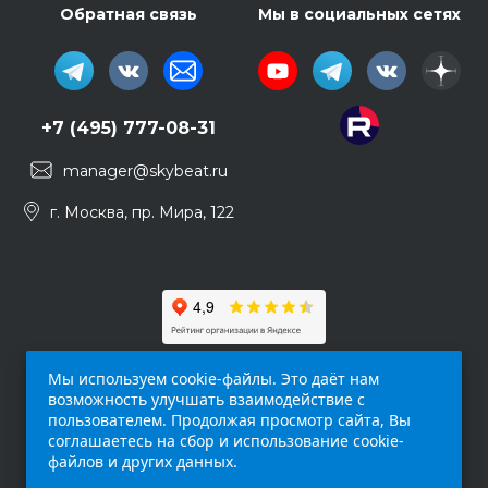
Обратная связь
Мы в социальных сетях
+7 (495) 777-08-31
manager@skybeat.ru
г. Москва, пр. Мира, 122
Мы используем cookie-файлы. Это даёт нам
возможность улучшать взаимодействие с
пользователем. Продолжая просмотр сайта, Вы
соглашаетесь на сбор и использование cookie-
файлов и других данных.
Обращаем ваше внимание на то, что данный