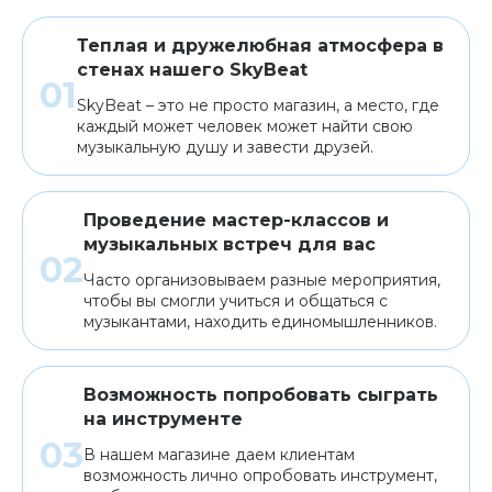
Теплая и дружелюбная атмосфера в
стенах нашего SkyBeat
SkyBeat – это не просто магазин, а место, где
каждый может человек может найти свою
музыкальную душу и завести друзей.
Проведение мастер-классов и
музыкальных встреч для вас
Часто организовываем разные мероприятия,
чтобы вы смогли учиться и общаться с
музыкантами, находить единомышленников.
Возможность попробовать сыграть
на инструменте
В нашем магазине даем клиентам
возможность лично опробовать инструмент,