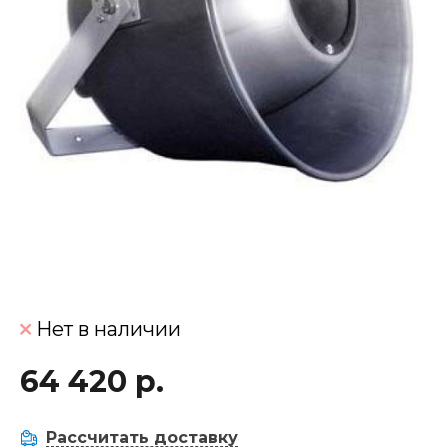
Нет в наличии
64 420 р.
Рассчитать доставку