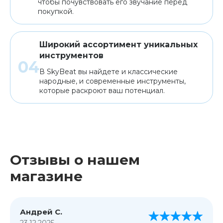
чтобы почувствовать его звучание перед
покупкой.
Широкий ассортимент уникальных
инструментов
В SkyBeat вы найдете и классические
народные, и современные инструменты,
которые раскроют ваш потенциал.
Отзывы о нашем
магазине
Андрей С.
23.12.2025