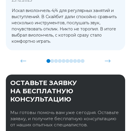
Искал виолончель 4/4 для регулярных занятий и
выступлений. В Скайбит дали спокойно сравнить
несколько инструментов, послушать звук,
почувствовать отклик. Никто не торопил. В итоге
выбрал виолончель, с которой сразу стало
комфортно играть.
ОСТАВЬТЕ ЗАЯВКУ
НА БЕСПЛАТНУЮ
КОНСУЛЬТАЦИЮ
Мы готовы помочь вам уже сегодня. Оставьте
заявку, и получите бесплатную консультацию
от наших опытных специалистов.