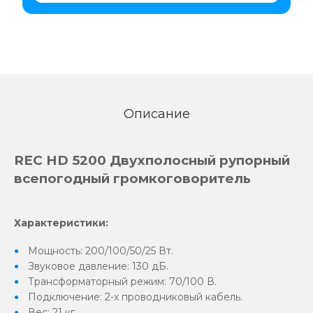
Описание
REC HD 5200 Двухполосный рупорный
всепогодный громкоговоритель
Характеристики:
Мощность: 200/100/50/25 Вт.
Звуковое давление: 130 дБ.
Трансформаторный режим: 70/100 В.
Подключение: 2-х проводниковый кабель.
Вес: 21 кг.