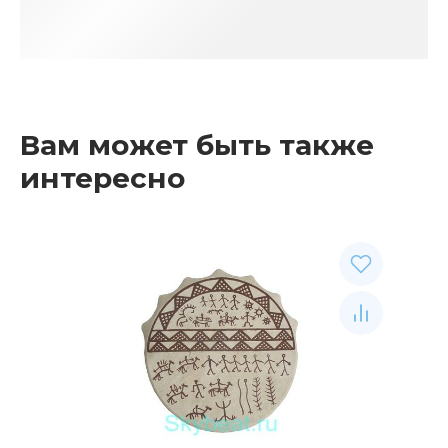
Вам может быть также
интересно