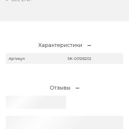
Характеристики
Артикул
SK-00126202
Отзывы