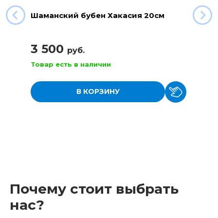
Шаманский бубен Хакасия 20см
3 500
руб.
Товар есть в наличии
В КОРЗИНУ
Почему стоит выбрать
нас?