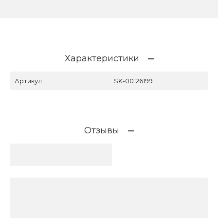
Характеристики
Артикул
SK-00126199
Отзывы