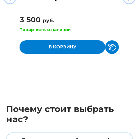
3 500
руб.
Товар есть в наличии
В КОРЗИНУ
Почему стоит выбрать
нас?