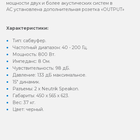
мощности двух и более акустических систем в
АС установлена дополнительная розетка «OUTPUT»
Характеристики:
Тип: сабвуфер.
Частотный диапазон: 40 - 200 Гц.
Мощность: 800 Вт.
Импеданс: 8 Ом.
Чувствительность: 98 дБ.
Давление: 133 дБ максимальное.
15" динамик.
Разъемы: 2 х Neutrik Speakon.
Габариты: 450 х 565 х 623.
Вес: 37 кг.
Цвет: черный.