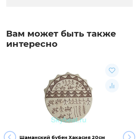
Вам может быть также
интересно
Шаманский бубен Хакасия 20см