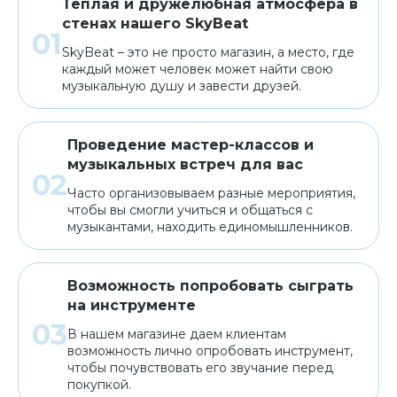
Теплая и дружелюбная атмосфера в
стенах нашего SkyBeat
SkyBeat – это не просто магазин, а место, где
каждый может человек может найти свою
музыкальную душу и завести друзей.
Проведение мастер-классов и
музыкальных встреч для вас
Часто организовываем разные мероприятия,
чтобы вы смогли учиться и общаться с
музыкантами, находить единомышленников.
Возможность попробовать сыграть
на инструменте
В нашем магазине даем клиентам
возможность лично опробовать инструмент,
чтобы почувствовать его звучание перед
покупкой.