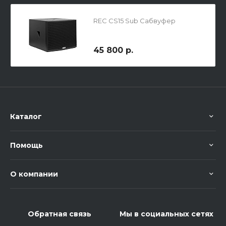
REC CS15 Sub Сабвуфер
45 800 р.
Каталог
Помощь
О компании
Обратная связь
Мы в социальных сетях