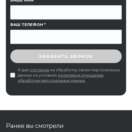
ВАШ ТЕЛЕФОН
ВВЕДИТЕ ПРОВЕРОЧНЫЙ КОД
ЗАКАЗАТЬ ЗВОНОК
Я даю
согласие
на обработку своих персональных
данных на условиях
политики в отношении
обработки персональных данных
.
Ранее вы смотрели