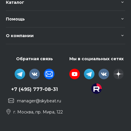
Каталог
Помощь
О компании
Обратная связь
Мы в социальных сетях
+7 (495) 777-08-31
manager@skybeat.ru
г. Москва, пр. Мира, 122