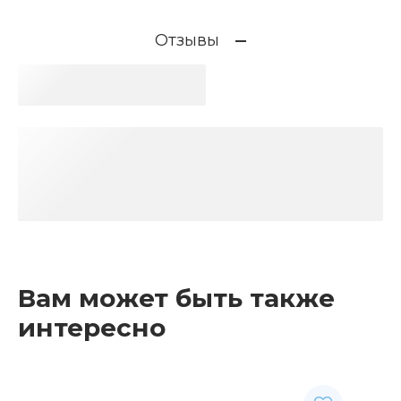
Отзывы
Вам может быть также
интересно