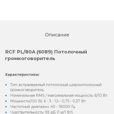
Описание
RCF PL/80A (6089) Потолочный
громкоговоритель
Характеристики:
Тип: встраиваемый потолочный широкополосный
громкоговоритель.
Номинальная RMS / максимальная мощность: 6/10 Вт.
Мощность(100 В): 6 - 3 - 1,5 - 0,75 - 0,37 Вт.
Частотный диапазон: 40 - 18000 Гц.
Чувствительность: 93 дБ (1 м/1 Вт).