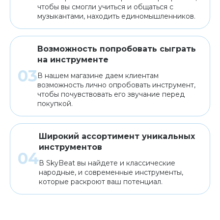
чтобы вы смогли учиться и общаться с
музыкантами, находить единомышленников.
Возможность попробовать сыграть
на инструменте
В нашем магазине даем клиентам
возможность лично опробовать инструмент,
чтобы почувствовать его звучание перед
покупкой.
Широкий ассортимент уникальных
инструментов
В SkyBeat вы найдете и классические
народные, и современные инструменты,
которые раскроют ваш потенциал.