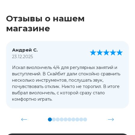
Отзывы о нашем
магазине
Андрей С.
23.12.2025
Искал виолончель 4/4 для регулярных занятий и
выступлений. В Скайбит дали спокойно сравнить
несколько инструментов, послушать звук,
почувствовать отклик. Никто не торопил. В итоге
выбрал виолончель, с которой сразу стало
комфортно играть.