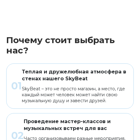
Почему стоит выбрать
нас?
Теплая и дружелюбная атмосфера в
стенах нашего SkyBeat
SkyBeat – это не просто магазин, а место, где
каждый может человек может найти свою
музыкальную душу и завести друзей.
Проведение мастер-классов и
музыкальных встреч для вас
Часто организовываем разные мероприятия,