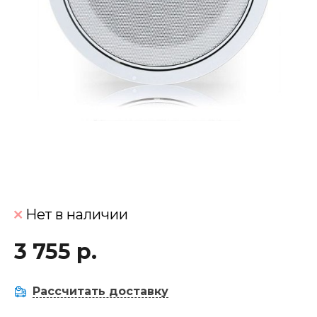
Нет в наличии
3 755 р.
Рассчитать доставку