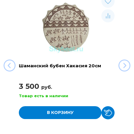
Шаманский бубен Хакасия 20см
3 500
руб.
Товар есть в наличии
В КОРЗИНУ