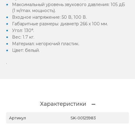
Максимальный уровень звукового давления: 105 дБ
(1 м/max. мощность).
Входное напряжение: 50 В, 100 В.
Габаритные размеры: диаметр 266 x 100 мм.
Угол: 130°.
Вес: 1.7 кг.
Материал: негорючий пластик.
Цвет: белый.
.
Характеристики
Артикул
SK-00125983