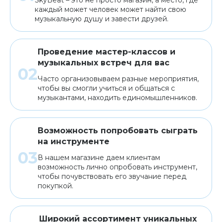
каждый может человек может найти свою
музыкальную душу и завести друзей.
Проведение мастер-классов и
музыкальных встреч для вас
Часто организовываем разные мероприятия,
чтобы вы смогли учиться и общаться с
музыкантами, находить единомышленников.
Возможность попробовать сыграть
на инструменте
В нашем магазине даем клиентам
возможность лично опробовать инструмент,
чтобы почувствовать его звучание перед
покупкой.
Широкий ассортимент уникальных