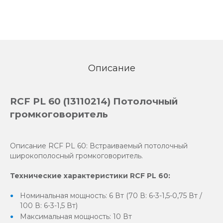
Описание
RCF PL 60 (13110214) Потолочный
громкоговоритель
Описание RCF PL 60: Встраиваемый потолочный
широкополосный громкоговоритель.
Технические характеристики RCF PL 60:
Номинальная мощность: 6 Вт (70 В: 6-3-1,5-0,75 Вт /
100 В: 6-3-1,5 Вт)
Максимальная мощность: 10 Вт