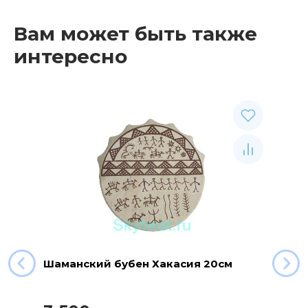
Вам может быть также
интересно
Шаманский бубен Хакасия 20см