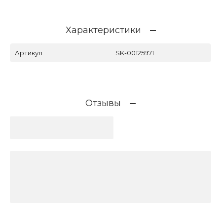
Характеристики
Артикул
SK-00125971
Отзывы