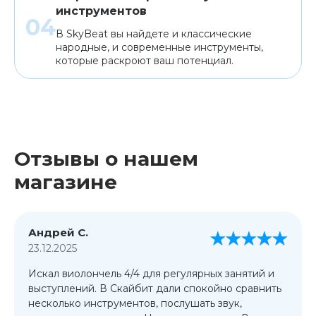
инструментов
В SkyBeat вы найдете и классические
народные, и современные инструменты,
которые раскроют ваш потенциал.
Отзывы о нашем
магазине
Андрей С.
23.12.2025
Искал виолончель 4/4 для регулярных занятий и
выступлений. В Скайбит дали спокойно сравнить
несколько инструментов, послушать звук,