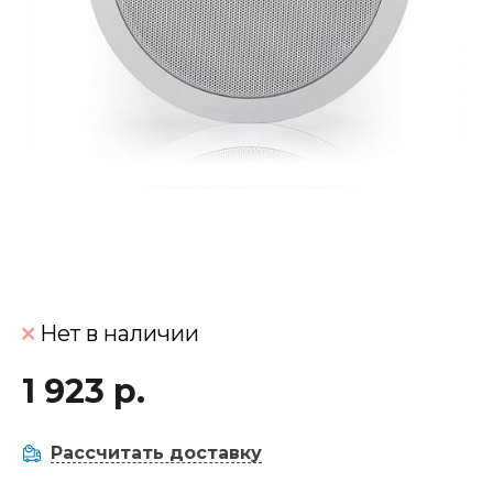
Нет в наличии
1 923 р.
Рассчитать доставку