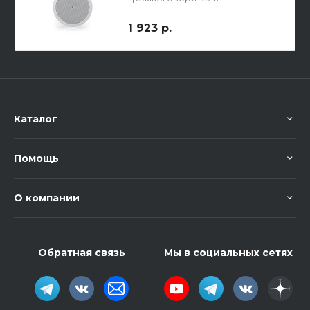
1 923 р.
Каталог
Помощь
О компании
Обратная связь
Мы в социальных сетях