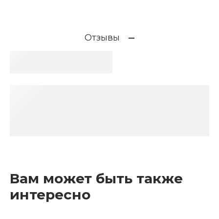
Отзывы
Вам может быть также
интересно