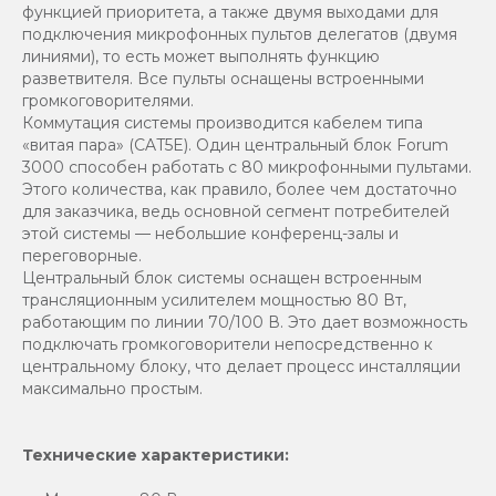
функцией приоритета, а также двумя выходами для
подключения микрофонных пультов делегатов (двумя
линиями), то есть может выполнять функцию
разветвителя. Все пульты оснащены встроенными
громкоговорителями.
Коммутация системы производится кабелем типа
«витая пара» (CAT5E). Один центральный блок Forum
3000 способен работать с 80 микрофонными пультами.
Этого количества, как правило, более чем достаточно
для заказчика, ведь основной сегмент потребителей
этой системы — небольшие конференц-залы и
переговорные.
Центральный блок системы оснащен встроенным
трансляционным усилителем мощностью 80 Вт,
работающим по линии 70/100 В. Это дает возможность
подключать громкоговорители непосредственно к
центральному блоку, что делает процесс инсталляции
максимально простым.
Технические характеристики: