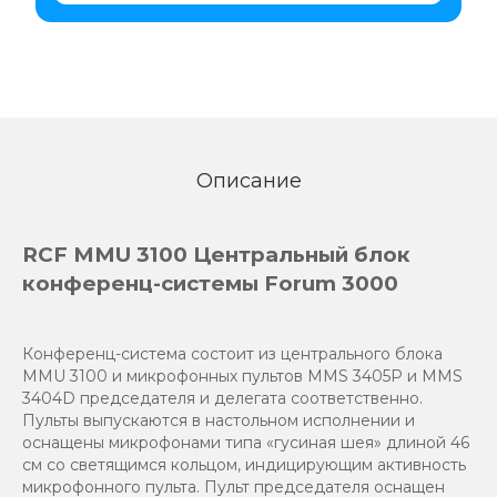
Описание
RCF MMU 3100 Центральный блок
конференц-системы Forum 3000
Конференц-система состоит из центрального блока
MMU 3100 и микрофонных пультов MMS 3405P и MMS
3404D председателя и делегата соответственно.
Пульты выпускаются в настольном исполнении и
оснащены микрофонами типа «гусиная шея» длиной 46
см со светящимся кольцом, индицирующим активность
микрофонного пульта. Пульт председателя оснащен