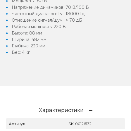
Мощность: 80 Вт
Напряжение динамиков: 70 В/100 В
Частотный диапазон: 15 - 18000 Гц
Отношение сигнал/шум: > 70 дБ
Рабочая мощность: 220 В
Высота: 88 мм
Ширина: 482 мм
Глубина: 230 мм
Вес: 4 кг
Характеристики
Артикул
SK-00126132