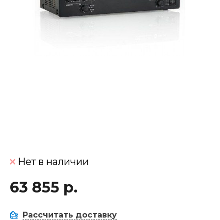
Нет в наличии
63 855 р.
Рассчитать доставку