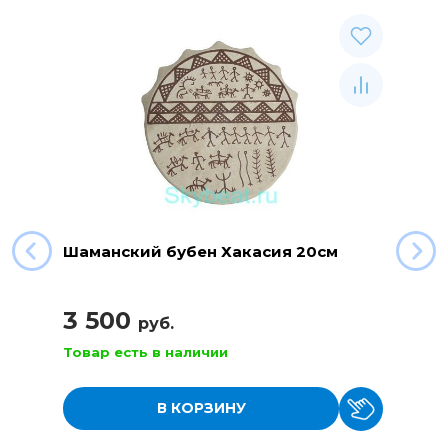
Шаманский бубен Хакасия 20см
3 500
руб.
Товар есть в наличии
В КОРЗИНУ