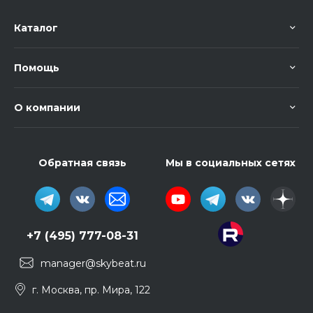
Каталог
Помощь
О компании
Обратная связь
Мы в социальных сетях
+7 (495) 777-08-31
manager@skybeat.ru
г. Москва, пр. Мира, 122