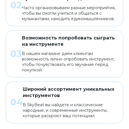
Часто организовываем разные мероприятия,
чтобы вы смогли учиться и общаться с
музыкантами, находить единомышленников.
Возможность попробовать сыграть
на инструменте
В нашем магазине даем клиентам
возможность лично опробовать инструмент,
чтобы почувствовать его звучание перед
покупкой.
Широкий ассортимент уникальных
инструментов
В SkyBeat вы найдете и классические
народные, и современные инструменты,
которые раскроют ваш потенциал.