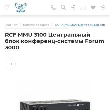
Главная
/
Каталог товаров
/
RCF MMU 3100 Центральный блок 
RCF MMU 3100 Центральный
блок конференц-системы Forum
3000