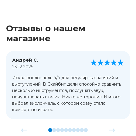
Отзывы о нашем
магазине
Андрей С.
23.12.2025
Искал виолончель 4/4 для регулярных занятий и
выступлений. В Скайбит дали спокойно сравнить
несколько инструментов, послушать звук,
почувствовать отклик. Никто не торопил. В итоге
выбрал виолончель, с которой сразу стало
комфортно играть.