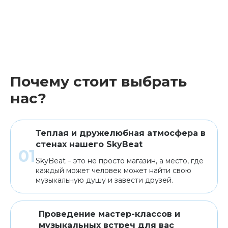
Почему стоит выбрать
нас?
Теплая и дружелюбная атмосфера в
стенах нашего SkyBeat
SkyBeat – это не просто магазин, а место, где
каждый может человек может найти свою
музыкальную душу и завести друзей.
Проведение мастер-классов и
музыкальных встреч для вас