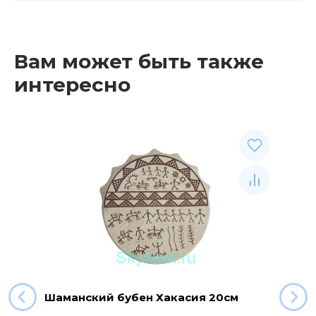
Вам может быть также
интересно
Шаманский бубен Хакасия 20см