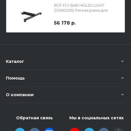
RCF FLY BAR HDL20 LIGHT
(13360229) Легкая рама для
HDL20
56 178 р.
Каталог
Помощь
О компании
Обратная связь
Мы в социальных сетях