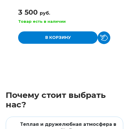
3 500
руб.
Товар есть в наличии
В КОРЗИНУ
Почему стоит выбрать
нас?
Теплая и дружелюбная атмосфера в