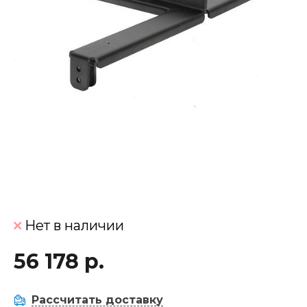
Нет в наличии
56 178 р.
Рассчитать доставку