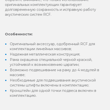
оригинальных комплектующих гарантирует
долговременную сохранность и исправную работу
акустических систем RCF.
Особенности:
Оригинальный аксессуар, одобренный RCF для
комплектации линейных массивов;
Надежная металлическая конструкция;
Рама окрашена специальной черной краской,
устойчивой к возникновению царапин;
Возможно подвешивание на раму до 4 модулей в
массиве;
Необходимые для подвешивания акустической
системы штифты включены в комплектацию;
Кронштейн для одной точки подвеса включен в
комплектацию.