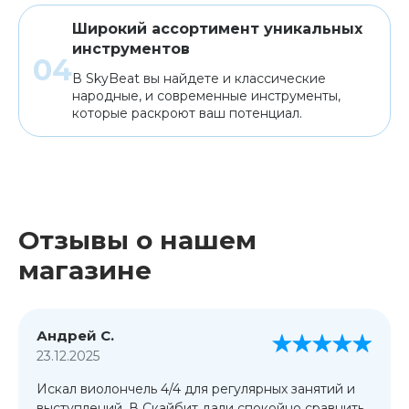
Широкий ассортимент уникальных
инструментов
В SkyBeat вы найдете и классические
народные, и современные инструменты,
которые раскроют ваш потенциал.
Отзывы о нашем
магазине
Андрей С.
23.12.2025
Искал виолончель 4/4 для регулярных занятий и
выступлений. В Скайбит дали спокойно сравнить