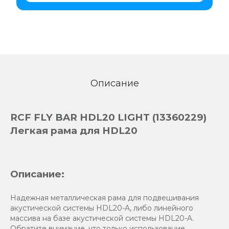
Описание
RCF FLY BAR HDL20 LIGHT (13360229)
Легкая рама для HDL20
Описание:
Надежная металлическая рама для подвешивания
акустической системы HDL20-A, либо линейного
массива на базе акустической системы HDL20-A.
Обратите внимание, что только использование