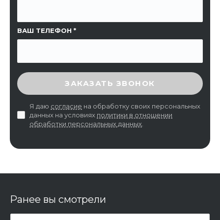
ВАШ ТЕЛЕФОН
ВВЕДИТЕ ПРОВЕРОЧНЫЙ КОД
ЗАКАЗАТЬ ЗВОНОК
Я даю
согласие
на обработку своих персональных
данных на условиях
политики в отношении
обработки персональных данных
.
Ранее вы смотрели