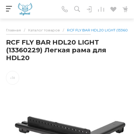
Главная
/
Каталог товаров
/
RCF FLY BAR HDL20 LIGHT (1336022
RCF FLY BAR HDL20 LIGHT
(13360229) Легкая рама для
HDL20