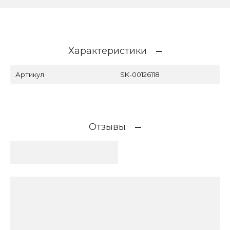
Характеристики
Артикул
SK-00126118
Отзывы