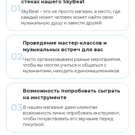
стенах нашего SkyBeat
SkyBeat – это не просто магазин, а место, где
каждый может человек может найти свою
музыкальную душу и завести друзей.
Проведение мастер-классов и
музыкальных встреч для вас
Часто организовываем разные мероприятия,
чтобы вы смогли учиться и общаться с
музыкантами, находить единомышленников.
Возможность попробовать сыграть
на инструменте
В нашем магазине даем клиентам
возможность лично опробовать инструмент,
чтобы почувствовать его звучание перед
покупкой.