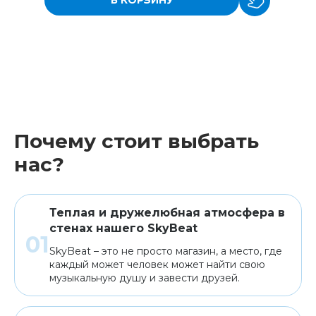
В КОРЗИНУ
Почему стоит выбрать
нас?
Теплая и дружелюбная атмосфера в
стенах нашего SkyBeat
SkyBeat – это не просто магазин, а место, где
каждый может человек может найти свою
музыкальную душу и завести друзей.