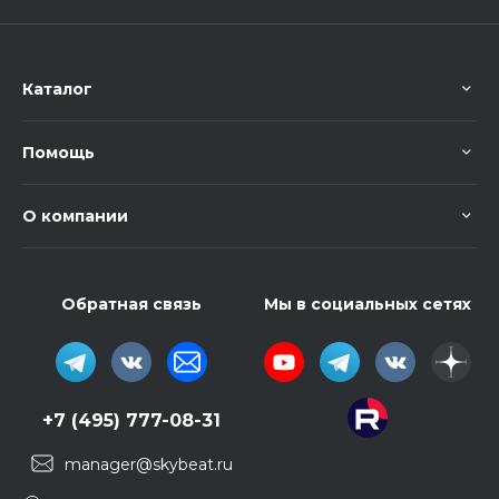
Каталог
Помощь
О компании
Обратная связь
Мы в социальных сетях
+7 (495) 777-08-31
manager@skybeat.ru