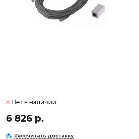
Нет в наличии
6 826 р.
Рассчитать доставку