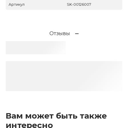
Артикул
SK-00126007
Отзывы
Вам может быть также
интересно