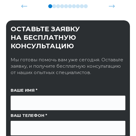
ОСТАВЬТЕ ЗАЯВКУ
НА БЕСПЛАТНУЮ
КОНСУЛЬТАЦИЮ
Мы готовы помочь вам уже сегодня. Оставьте
заявку, и получите бесплатную консультацию
от наших опытных специалистов.
ССЫЛКА НА СТРАНИЦУ
ВАШЕ ИМЯ
ВАШ ТЕЛЕФОН