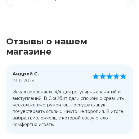
Отзывы о нашем
магазине
Андрей С.
23.12.2025
Искал виолончель 4/4 для регулярных занятий и
выступлений. В Скайбит дали спокойно сравнить
несколько инструментов, послушать звук,
почувствовать отклик. Никто не торопил. В итоге
выбрал виолончель, с которой сразу стало
комфортно играть.