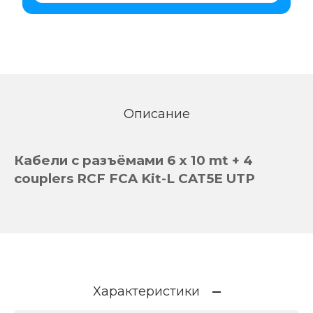
Описание
Кабели с разъёмами 6 x 10 mt + 4
couplers RCF FCA Kit-L CAT5E UTP
Характеристики