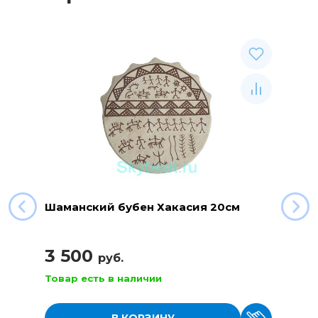
Шаманский бубен Хакасия 20см
3 500
руб.
Товар есть в наличии