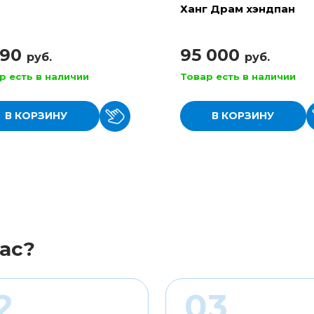
Ханг Драм хэндпан
990
95 000
руб.
руб.
р есть в наличии
Товар есть в наличии
В КОРЗИНУ
В КОРЗИНУ
ас?