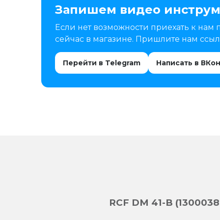
Запишем видео инструм
Если нет возможности приехать к нам 
сейчас в магазине. Пришлите нам ссылк
Перейти в Telegram
Написать в ВКо
RCF DM 41-B (130003