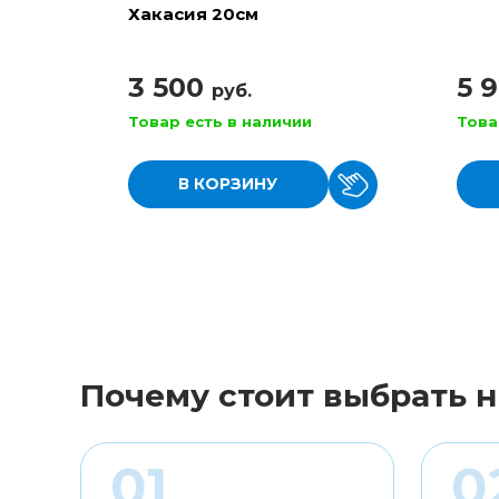
Хакасия 20см
3 500
5 
руб.
Товар есть в наличии
Това
В КОРЗИНУ
Почему стоит выбрать н