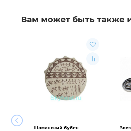
Вам может быть также 
Шаманский бубен
Звез