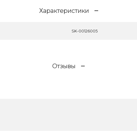
Характеристики
SK-00126005
Отзывы