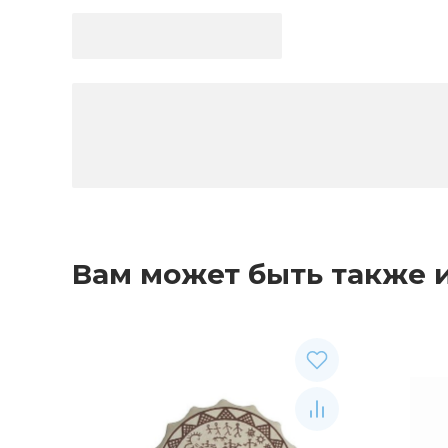
Вам может быть также 