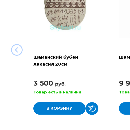
Шаманский бубен
Шам
Хакасия 20см
3 500
9 
руб.
Товар есть в наличии
Това
В КОРЗИНУ