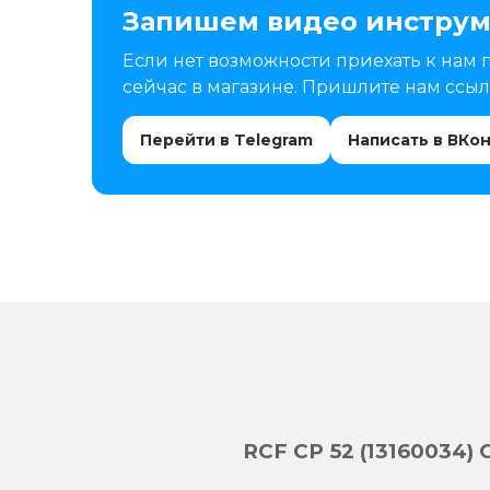
Запишем видео инструм
Если нет возможности приехать к нам 
сейчас в магазине. Пришлите нам ссылк
Перейти в Telegram
Написать в ВКо
RCF CP 52 (13160034)