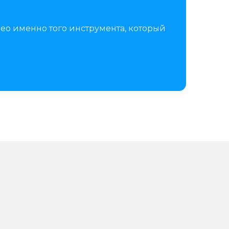
ео именно того инструмента, который