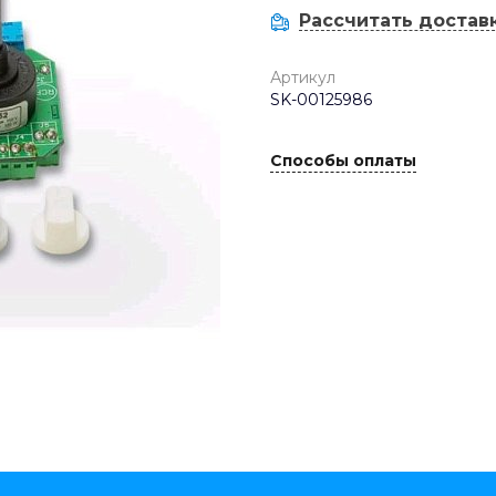
Рассчитать достав
Артикул
SK-00125986
Способы оплаты