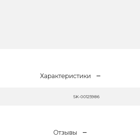
Характеристики
SK-00125986
Отзывы