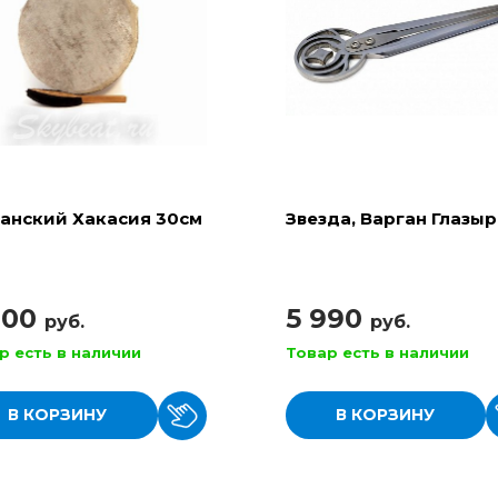
анский Хакасия 30см
Звезда, Варган Глазы
900
5 990
руб.
руб.
р есть в наличии
Товар есть в наличии
В КОРЗИНУ
В КОРЗИНУ