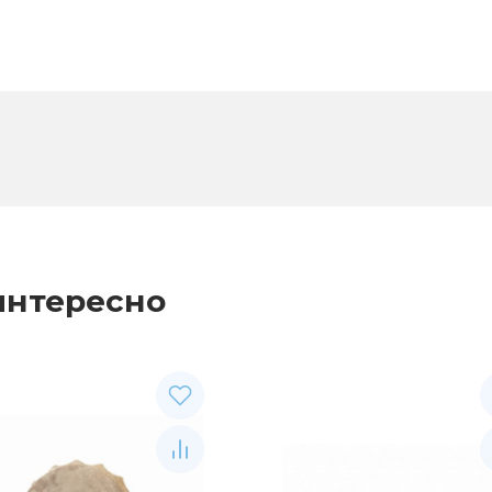
интересно