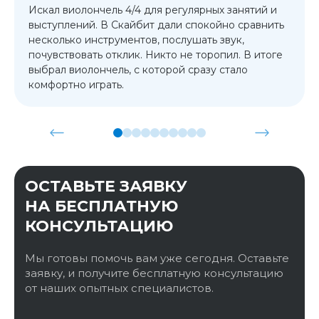
Искал виолончель 4/4 для регулярных занятий и
выступлений. В Скайбит дали спокойно сравнить
несколько инструментов, послушать звук,
почувствовать отклик. Никто не торопил. В итоге
выбрал виолончель, с которой сразу стало
комфортно играть.
ОСТАВЬТЕ ЗАЯВКУ
НА БЕСПЛАТНУЮ
КОНСУЛЬТАЦИЮ
Мы готовы помочь вам уже сегодня. Оставьте
заявку, и получите бесплатную консультацию
от наших опытных специалистов.