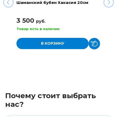
Шаманский бубен Хакасия 20см
3 500
руб.
Товар есть в наличии
В КОРЗИНУ
Почему стоит выбрать
нас?