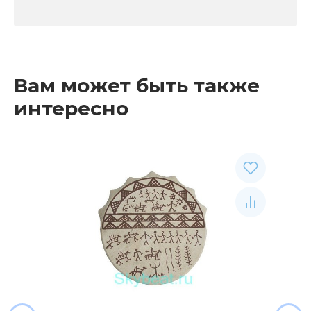
Вам может быть также
интересно