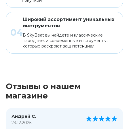
покупкой.
Широкий ассортимент уникальных
инструментов
В SkyBeat вы найдете и классические
народные, и современные инструменты,
которые раскроют ваш потенциал.
Отзывы о нашем
магазине
Андрей С.
23.12.2025