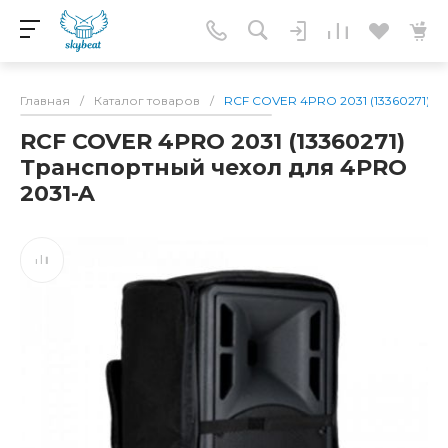
Главная
/
Каталог товаров
/
RCF COVER 4PRO 2031 (13360271) Т
RCF COVER 4PRO 2031 (13360271)
Транспортный чехол для 4PRO
2031-A