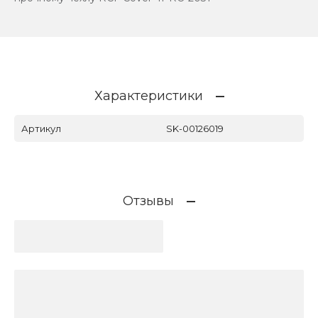
Характеристики
Артикул
SK-00126019
Отзывы