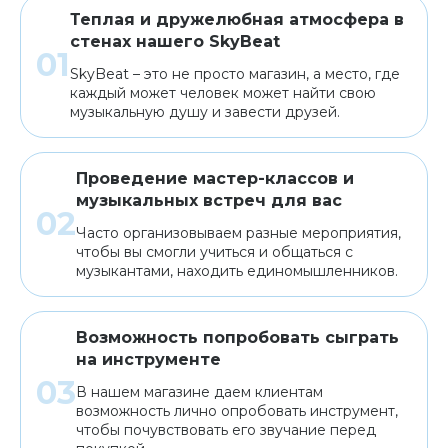
Теплая и дружелюбная атмосфера в
стенах нашего SkyBeat
SkyBeat – это не просто магазин, а место, где
каждый может человек может найти свою
музыкальную душу и завести друзей.
Проведение мастер-классов и
музыкальных встреч для вас
Часто организовываем разные мероприятия,
чтобы вы смогли учиться и общаться с
музыкантами, находить единомышленников.
Возможность попробовать сыграть
на инструменте
В нашем магазине даем клиентам
возможность лично опробовать инструмент,
чтобы почувствовать его звучание перед