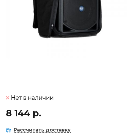
Нет в наличии
8 144 р.
Рассчитать доставку