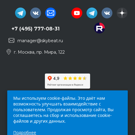
+7 (495) 777-08-31
manager@skybeat.ru
г. Москва, пр. Мира, 122
Мы используем cookie-файлы. Это даёт нам
возможность улучшать взаимодействие с
пользователем. Продолжая просмотр сайта, Вы
соглашаетесь на сбор и использование cookie-
файлов и других данных.
Обращаем ваше внимание на то, что данный
Подробнее
интернет-сайт (
skybeat.ru
) носит