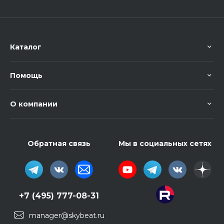
Каталог
Помощь
О компании
Обратная связь
Мы в социальных сетях
+7 (495) 777-08-31
manager@skybeat.ru