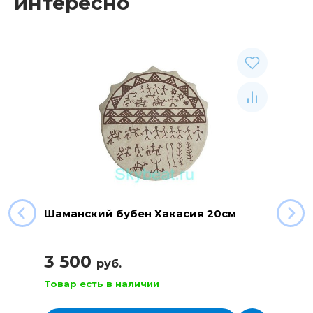
интересно
Шаманский бубен Хакасия 20см
3 500
руб.
Товар есть в наличии