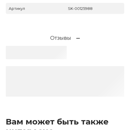
Артикул
SK-00125988
Отзывы
Вам может быть также