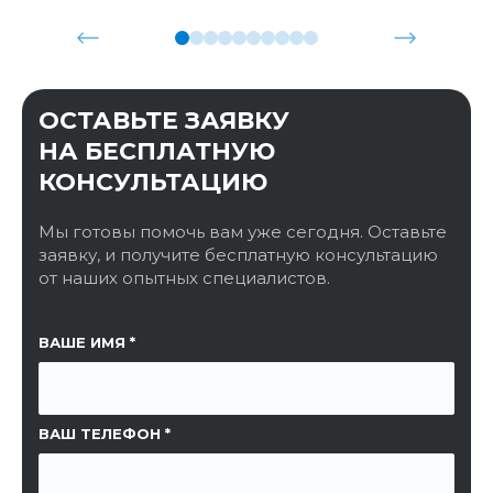
ОСТАВЬТЕ ЗАЯВКУ
НА БЕСПЛАТНУЮ
КОНСУЛЬТАЦИЮ
Мы готовы помочь вам уже сегодня. Оставьте
заявку, и получите бесплатную консультацию
от наших опытных специалистов.
ССЫЛКА НА СТРАНИЦУ
ВАШЕ ИМЯ
ВАШ ТЕЛЕФОН