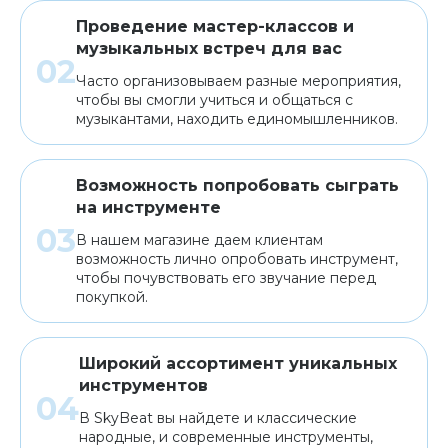
Проведение мастер-классов и
музыкальных встреч для вас
Часто организовываем разные мероприятия,
чтобы вы смогли учиться и общаться с
музыкантами, находить единомышленников.
Возможность попробовать сыграть
на инструменте
В нашем магазине даем клиентам
возможность лично опробовать инструмент,
чтобы почувствовать его звучание перед
покупкой.
Широкий ассортимент уникальных
инструментов
В SkyBeat вы найдете и классические
народные, и современные инструменты,