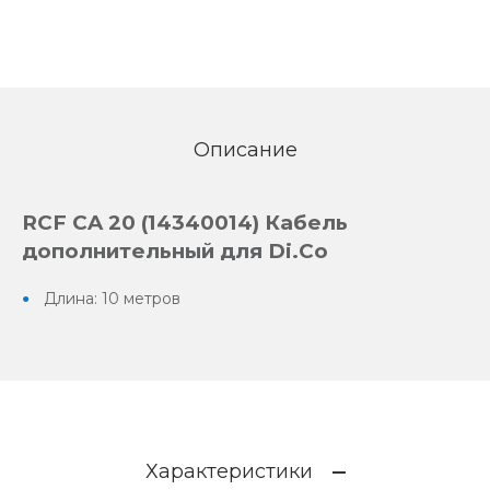
Описание
RCF CA 20 (14340014) Кабель
дополнительный для Di.Co
Длина:
10 метров
Характеристики