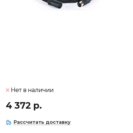
Нет в наличии
4 372 р.
Рассчитать доставку