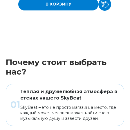
В КОРЗИНУ
Почему стоит выбрать
нас?
Теплая и дружелюбная атмосфера в
стенах нашего SkyBeat
SkyBeat – это не просто магазин, а место, где
каждый может человек может найти свою
музыкальную душу и завести друзей.