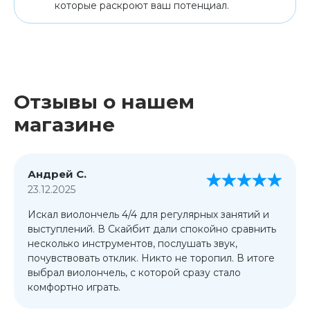
которые раскроют ваш потенциал.
Отзывы о нашем
магазине
Андрей С.
23.12.2025
Искал виолончель 4/4 для регулярных занятий и
выступлений. В Скайбит дали спокойно сравнить
несколько инструментов, послушать звук,
почувствовать отклик. Никто не торопил. В итоге
выбрал виолончель, с которой сразу стало
комфортно играть.