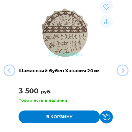
Шаманский бубен Хакасия 20см
3 500
руб.
Товар есть в наличии
В КОРЗИНУ