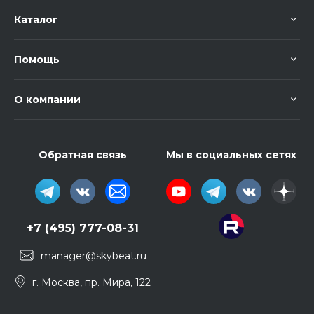
Каталог
Помощь
О компании
Обратная связь
Мы в социальных сетях
+7 (495) 777-08-31
manager@skybeat.ru
г. Москва, пр. Мира, 122