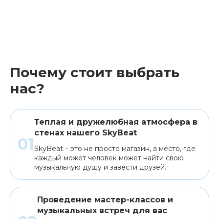
Почему стоит выбрать
нас?
Теплая и дружелюбная атмосфера в
стенах нашего SkyBeat
SkyBeat – это не просто магазин, а место, где
каждый может человек может найти свою
музыкальную душу и завести друзей.
Проведение мастер-классов и
музыкальных встреч для вас