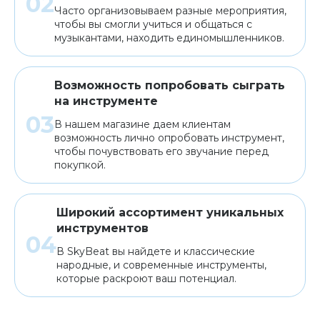
Часто организовываем разные мероприятия,
чтобы вы смогли учиться и общаться с
музыкантами, находить единомышленников.
Возможность попробовать сыграть
на инструменте
В нашем магазине даем клиентам
возможность лично опробовать инструмент,
чтобы почувствовать его звучание перед
покупкой.
Широкий ассортимент уникальных
инструментов
В SkyBeat вы найдете и классические
народные, и современные инструменты,
которые раскроют ваш потенциал.