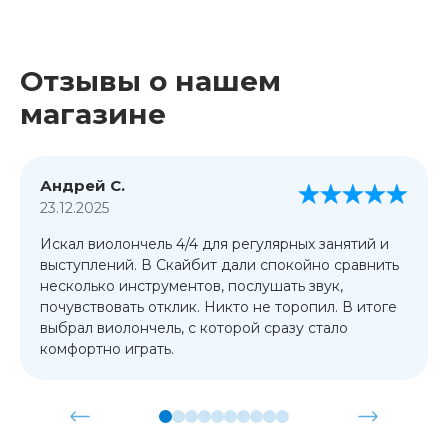
Отзывы о нашем
магазине
Андрей С.
23.12.2025
Искал виолончель 4/4 для регулярных занятий и
выступлений. В Скайбит дали спокойно сравнить
несколько инструментов, послушать звук,
почувствовать отклик. Никто не торопил. В итоге
выбрал виолончель, с которой сразу стало
комфортно играть.