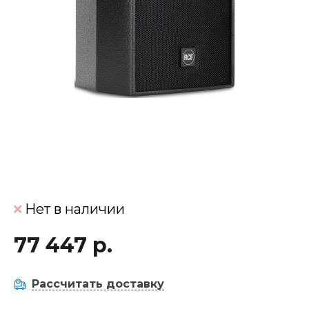
Нет в наличии
77 447 р.
Рассчитать доставку