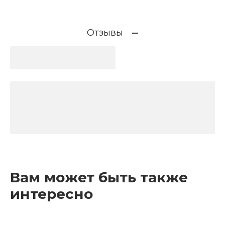
Отзывы
Вам может быть также
интересно