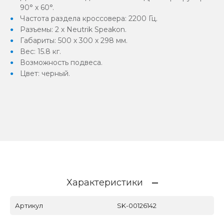
90° х 60°.
Частота раздела кроссовера: 2200 Гц.
Разъемы: 2 х Neutrik Speakon.
Габариты: 500 х 300 х 298 мм.
Вес: 15.8 кг.
Возможность подвеса.
Цвет: черный.
Характеристики
Артикул
SK-00126142