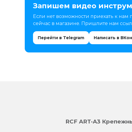
Запишем видео инструм
Если нет возможности приехать к нам 
сейчас в магазине. Пришлите нам ссылк
Перейти в Telegram
Написать в ВКо
RCF ART-A3 Крепежн