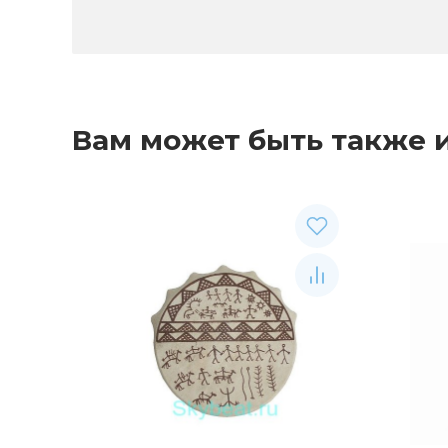
Вам может быть также 