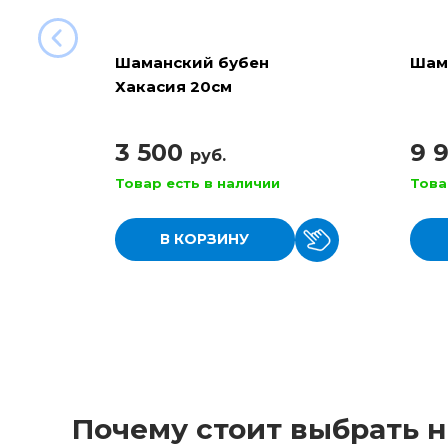
Шаманский бубен
Шам
Хакасия 20см
3 500
9 
руб.
Товар есть в наличии
Това
В КОРЗИНУ
Почему стоит выбрать н