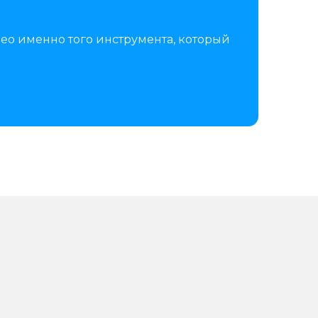
ео именно того инструмента, который