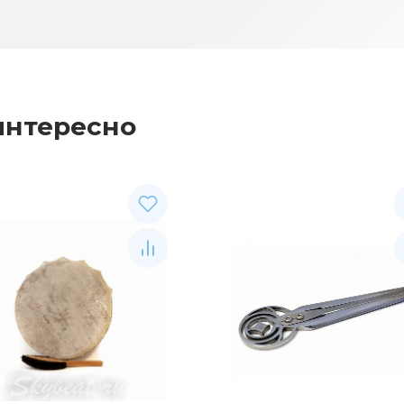
интересно