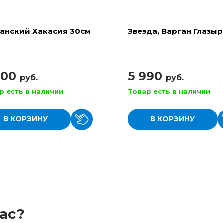
анский Хакасия 30см
Звезда, Варган Глазы
900
5 990
руб.
руб.
р есть в наличии
Товар есть в наличии
В КОРЗИНУ
В КОРЗИНУ
ас?