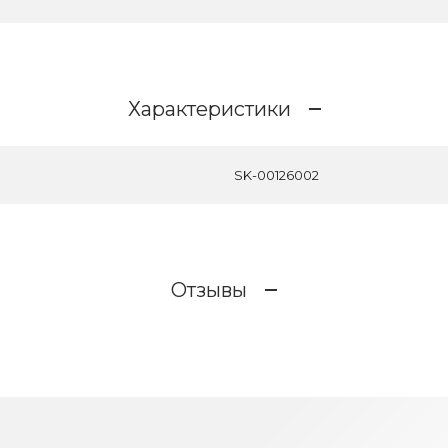
Характеристики
SK-00126002
Отзывы