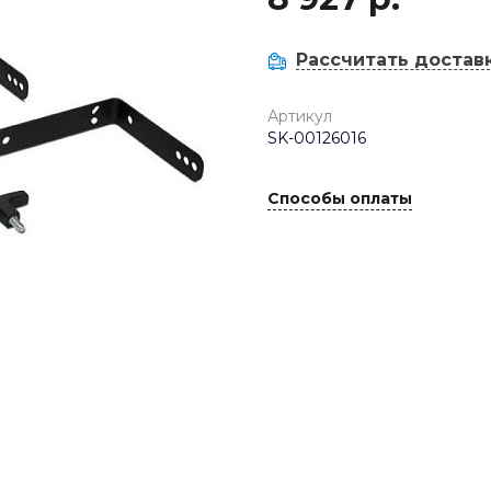
Рассчитать достав
Артикул
SK-00126016
Способы оплаты