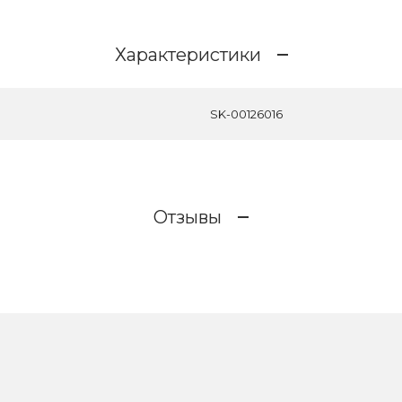
Характеристики
SK-00126016
Отзывы