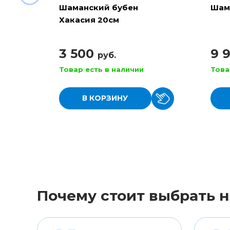
Шаманский бубен
Шам
Хакасия 20см
3 500
9 
руб.
Товар есть в наличии
Това
В КОРЗИНУ
Почему стоит выбрать н