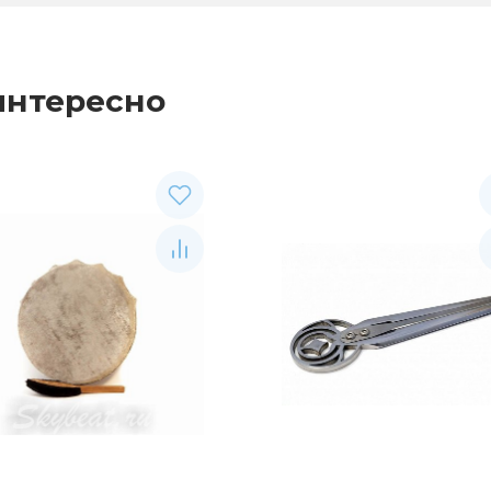
интересно