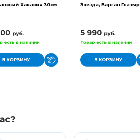
анский Хакасия 30см
Звезда, Варган Глазы
900
5 990
руб.
руб.
р есть в наличии
Товар есть в наличии
В КОРЗИНУ
В КОРЗИНУ
ас?