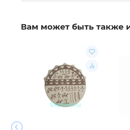
Вам может быть также 