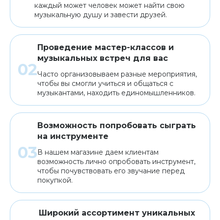
каждый может человек может найти свою
музыкальную душу и завести друзей.
Проведение мастер-классов и
музыкальных встреч для вас
Часто организовываем разные мероприятия,
чтобы вы смогли учиться и общаться с
музыкантами, находить единомышленников.
Возможность попробовать сыграть
на инструменте
В нашем магазине даем клиентам
возможность лично опробовать инструмент,
чтобы почувствовать его звучание перед
покупкой.
Широкий ассортимент уникальных