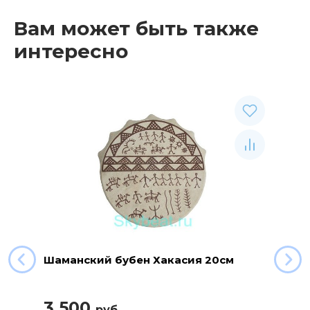
Вам может быть также
интересно
Шаманский бубен Хакасия 20см
3 500
руб.