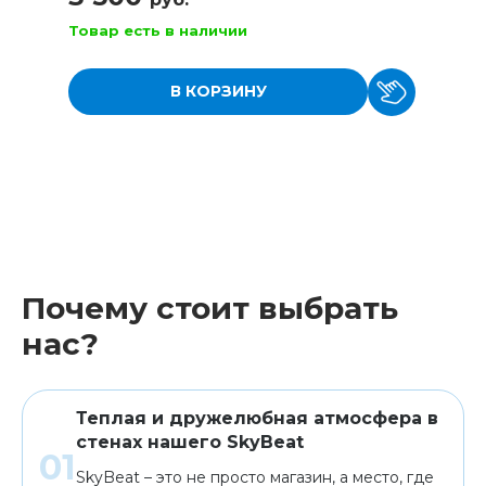
Товар есть в наличии
В КОРЗИНУ
Почему стоит выбрать
нас?
Теплая и дружелюбная атмосфера в
стенах нашего SkyBeat
SkyBeat – это не просто магазин, а место, где