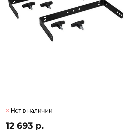
Нет в наличии
12 693 р.