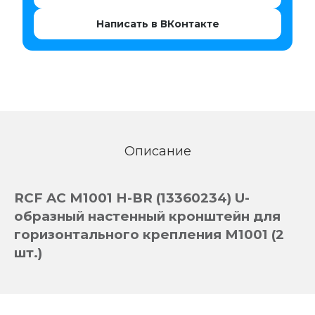
Написать в ВКонтакте
Описание
RCF AC M1001 H-BR (13360234) U-
образный настенный кронштейн для
горизонтального крепления M1001 (2
шт.)