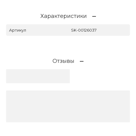
Характеристики
Артикул
SK-00126037
Отзывы