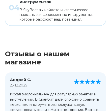
инструментов
В SkyBeat вы найдете и классические
народные, и современные инструменты,
которые раскроют ваш потенциал.
Отзывы о нашем
магазине
Андрей С.
23.12.2025
Искал виолончель 4/4 для регулярных занятий и
выступлений. В Скайбит дали спокойно сравнить
несколько инструментов, послушать звук,
почувствовать отклик. Никто не торопил. В итоге