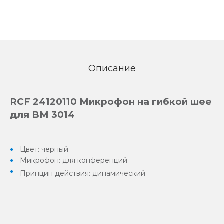
Описание
RCF 24120110 Микрофон на гибкой шее
для BM 3014
Цвет: черный
Микрофон: для конференций
Принцип действия: динамический