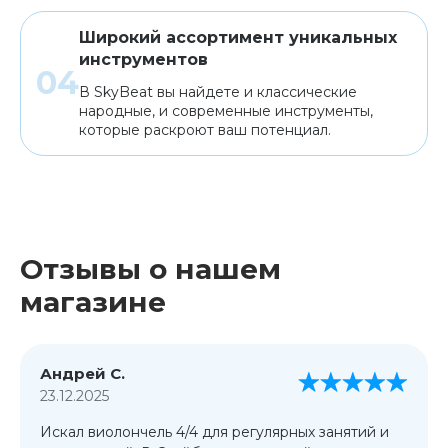
Широкий ассортимент уникальных
инструментов
В SkyBeat вы найдете и классические
народные, и современные инструменты,
которые раскроют ваш потенциал.
Отзывы о нашем
магазине
Андрей С.
23.12.2025
Искал виолончель 4/4 для регулярных занятий и