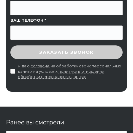
ВАШ ТЕЛЕФОН
ВВЕДИТЕ ПРОВЕРОЧНЫЙ КОД
ЗАКАЗАТЬ ЗВОНОК
Я даю
согласие
на обработку своих персональных
данных на условиях
политики в отношении
обработки персональных данных
.
Ранее вы смотрели