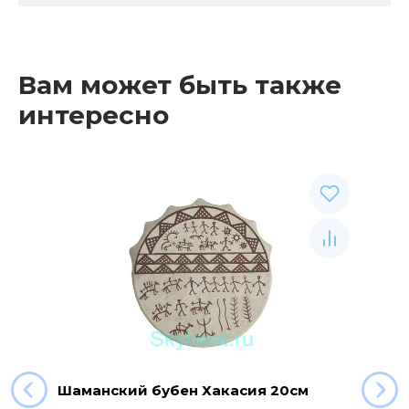
Вам может быть также
интересно
Шаманский бубен Хакасия 20см