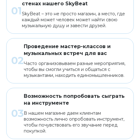
стенах нашего SkyBeat
SkyBeat – это не просто магазин, а место, где
каждый может человек может найти свою
музыкальную душу и завести друзей.
Проведение мастер-классов и
музыкальных встреч для вас
Часто организовываем разные мероприятия,
чтобы вы смогли учиться и общаться с
музыкантами, находить единомышленников.
Возможность попробовать сыграть
на инструменте
В нашем магазине даем клиентам
возможность лично опробовать инструмент,
чтобы почувствовать его звучание перед
покупкой.