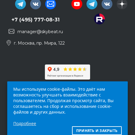
+7 (495) 777-08-31
manager@skybeat.ru
г. Москва, пр. Мира, 122
Мы используем cookie-файлы. Это даёт нам
возможность улучшать взаимодействие с
пользователем. Продолжая просмотр сайта, Вы
соглашаетесь на сбор и использование cookie-
файлов и других данных.
Обращаем ваше внимание на то, что данный
Подробнее
интернет-сайт (
skybeat.ru
) носит
исключительно информационный характер и
ПРИНЯТЬ И ЗАКРЫТЬ