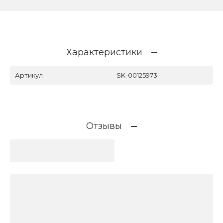
Характеристики
Артикул
SK-00125973
Отзывы