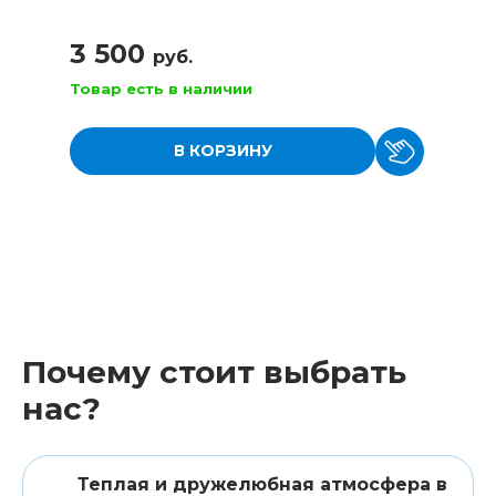
3 500
руб.
Товар есть в наличии
В КОРЗИНУ
Почему стоит выбрать
нас?
Теплая и дружелюбная атмосфера в