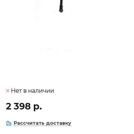
Нет в наличии
2 398 р.
Рассчитать доставку