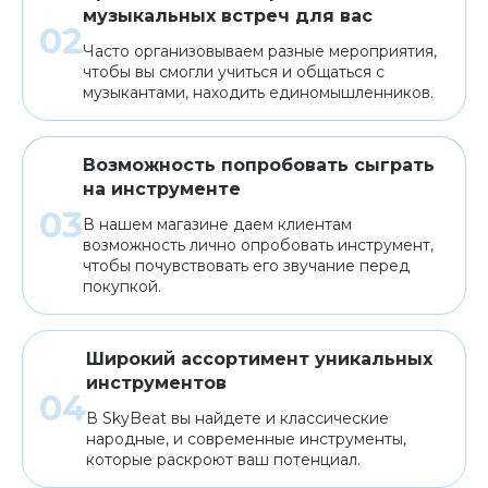
музыкальных встреч для вас
Часто организовываем разные мероприятия,
чтобы вы смогли учиться и общаться с
музыкантами, находить единомышленников.
Возможность попробовать сыграть
на инструменте
В нашем магазине даем клиентам
возможность лично опробовать инструмент,
чтобы почувствовать его звучание перед
покупкой.
Широкий ассортимент уникальных
инструментов
В SkyBeat вы найдете и классические
народные, и современные инструменты,
которые раскроют ваш потенциал.