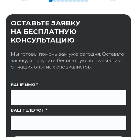
ОСТАВЬТЕ ЗАЯВКУ
НА БЕСПЛАТНУЮ
КОНСУЛЬТАЦИЮ
Мы готовы помочь вам уже сегодня. Оставьте
заявку, и получите бесплатную консультацию
от наших опытных специалистов.
ССЫЛКА НА СТРАНИЦУ
ВАШЕ ИМЯ
ВАШ ТЕЛЕФОН