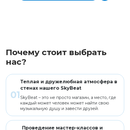
Почему стоит выбрать
нас?
Теплая и дружелюбная атмосфера в
стенах нашего SkyBeat
SkyBeat – это не просто магазин, а место, где
каждый может человек может найти свою
музыкальную душу и завести друзей.
Проведение мастер-классов и