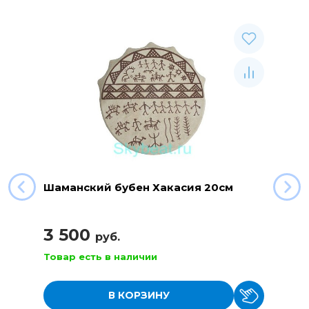
Шаманский бубен Хакасия 20см
3 500
руб.
Товар есть в наличии
В КОРЗИНУ