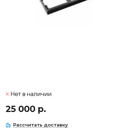
Нет в наличии
25 000 р.
Рассчитать доставку