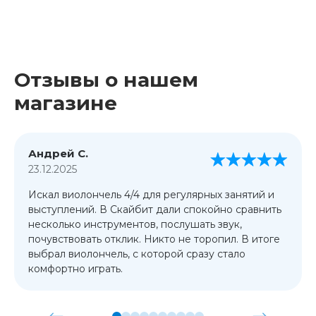
Отзывы о нашем
магазине
Андрей С.
23.12.2025
Искал виолончель 4/4 для регулярных занятий и
выступлений. В Скайбит дали спокойно сравнить
несколько инструментов, послушать звук,
почувствовать отклик. Никто не торопил. В итоге
выбрал виолончель, с которой сразу стало
комфортно играть.