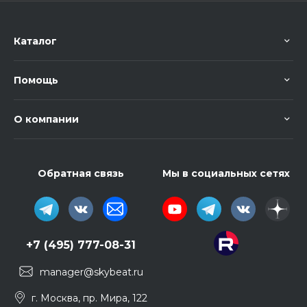
Каталог
Помощь
О компании
Обратная связь
Мы в социальных сетях
+7 (495) 777-08-31
manager@skybeat.ru
г. Москва, пр. Мира, 122