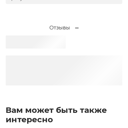
Отзывы
Вам может быть также
интересно