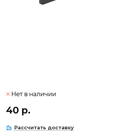
Нет в наличии
40 р.
Рассчитать доставку