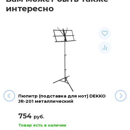
интересно
Пюпитр (подставка для нот) DEKKO
JR-201 металлический
754
руб.
Товар есть в наличии