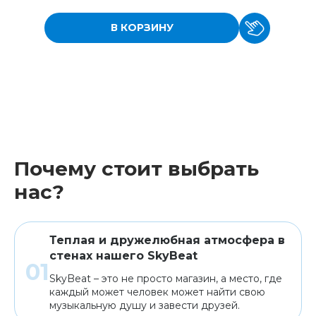
В КОРЗИНУ
Почему стоит выбрать
нас?
Теплая и дружелюбная атмосфера в
стенах нашего SkyBeat
SkyBeat – это не просто магазин, а место, где
каждый может человек может найти свою
музыкальную душу и завести друзей.