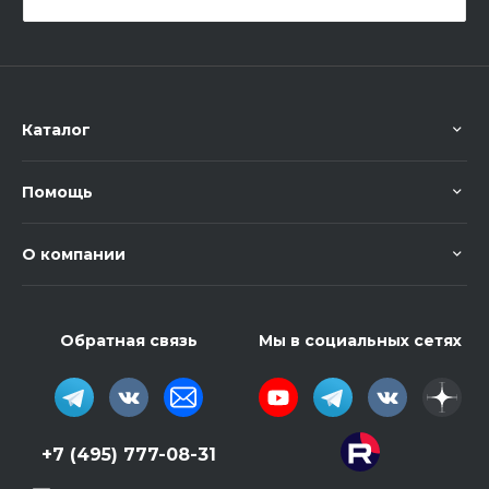
Каталог
Помощь
О компании
Обратная связь
Мы в социальных сетях
+7 (495) 777-08-31