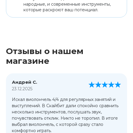
народные, и современные инструменты,
которые раскроют ваш потенциал.
Отзывы о нашем
магазине
Андрей С.
23.12.2025
Искал виолончель 4/4 для регулярных занятий и
выступлений. В Скайбит дали спокойно сравнить
несколько инструментов, послушать звук,
почувствовать отклик. Никто не торопил. В итоге
выбрал виолончель, с которой сразу стало
комфортно играть.