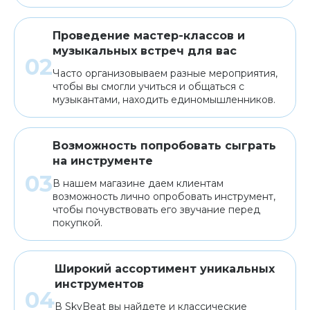
Проведение мастер-классов и
музыкальных встреч для вас
Часто организовываем разные мероприятия,
чтобы вы смогли учиться и общаться с
музыкантами, находить единомышленников.
Возможность попробовать сыграть
на инструменте
В нашем магазине даем клиентам
возможность лично опробовать инструмент,
чтобы почувствовать его звучание перед
покупкой.
Широкий ассортимент уникальных
инструментов
В SkyBeat вы найдете и классические