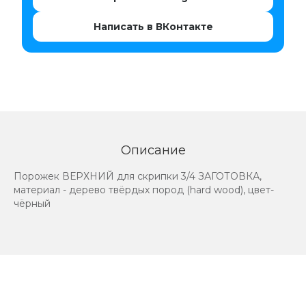
Написать в ВКонтакте
Описание
Порожек ВЕРХНИЙ для скрипки 3/4 ЗАГОТОВКА,
материал - дерево твёрдых пород (hard wood), цвет-
чёрный