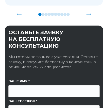
ОСТАВЬТЕ ЗАЯВКУ
НА БЕСПЛАТНУЮ
КОНСУЛЬТАЦИЮ
Мы готовы помочь вам уже сегодня. Оставьте
заявку, и получите бесплатную консультацию
от наших опытных специалистов.
ССЫЛКА НА СТРАНИЦУ
ВАШЕ ИМЯ
ВАШ ТЕЛЕФОН