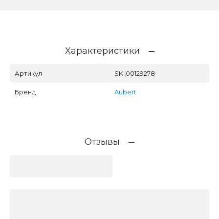
Характеристики
Артикул
SK-00129278
Бренд
Aubert
Отзывы