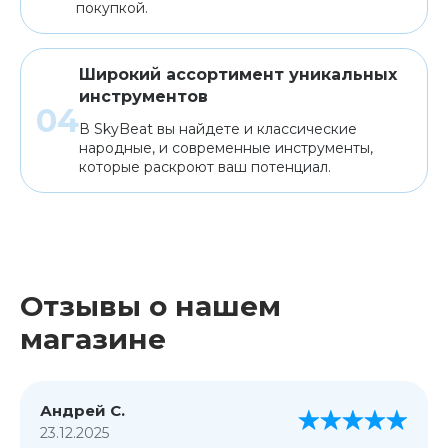
покупкой.
Широкий ассортимент уникальных
инструментов
В SkyBeat вы найдете и классические
народные, и современные инструменты,
которые раскроют ваш потенциал.
Отзывы о нашем
магазине
Андрей С.
23.12.2025