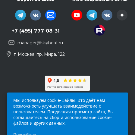
+7 (495) 777-08-31
manager@skybeat.ru
г. Москва, пр. Мира, 122
Мы используем cookie-файлы. Это даёт нам
возможность улучшать взаимодействие с
пользователем. Продолжая просмотр сайта, Вы
соглашаетесь на сбор и использование cookie-
файлов и других данных.
Обращаем ваше внимание на то, что данный
Подробнее
интернет-сайт (
skybeat.ru
) носит