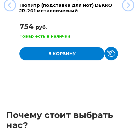
Пюпитр (подставка для нот) DEKKO
JR-201 металлический
754
руб.
Товар есть в наличии
В КОРЗИНУ
Почему стоит выбрать
нас?