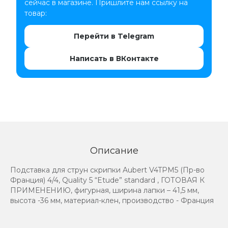
сейчас в магазине. Пришлите нам ссылку на
товар:
Перейти в Telegram
Написать в ВКонтакте
Описание
Подставка для струн скрипки Aubert V4TPM5 (Пр-во
Франция) 4/4, Quality 5 “Etude” standard , ГОТОВАЯ К
ПРИМЕНЕНИЮ, фигурная, ширина лапки – 41,5 мм,
высота -36 мм, материал-клен, производство - Франция