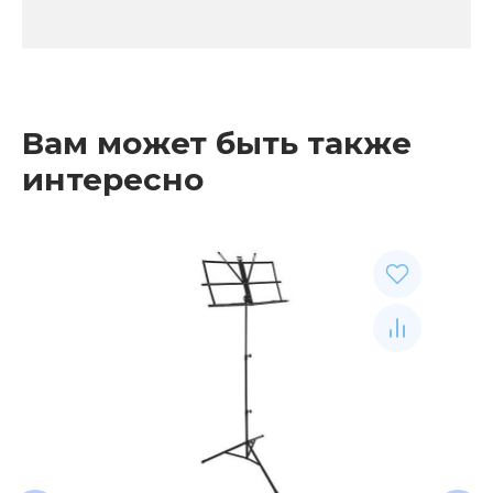
Вам может быть также
интересно