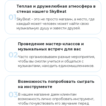
Теплая и дружелюбная атмосфера в
стенах нашего SkyBeat
SkyBeat – это не просто магазин, а место, где
каждый может человек может найти свою
музыкальную душу и завести друзей.
Проведение мастер-классов и
музыкальных встреч для вас
Часто организовываем разные мероприятия,
чтобы вы смогли учиться и общаться с
музыкантами, находить единомышленников.
Возможность попробовать сыграть
на инструменте
В нашем магазине даем клиентам
возможность лично опробовать инструмент,
чтобы почувствовать его звучание перед