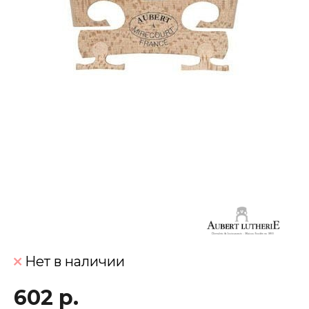
Нет в наличии
602 р.