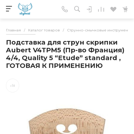
Главная
/
Каталог товаров
/
Струнно-смычковые инструменты
Подставка для струн скрипки
Aubert V4TPM5 (Пр-во Франция)
4/4, Quality 5 “Etude” standard ,
ГОТОВАЯ К ПРИМЕНЕНИЮ