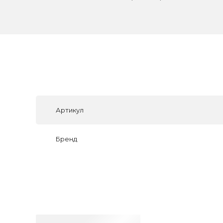
Артикул
Бренд