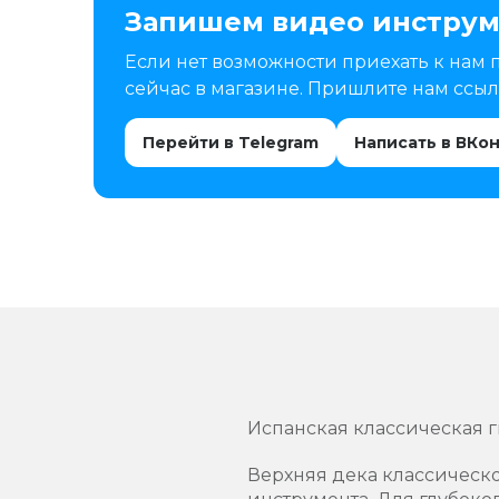
Запишем видео инструм
Если нет возможности приехать к нам 
сейчас в магазине. Пришлите нам ссылк
Перейти в Telegram
Написать в ВКо
Испанская классическая г
Верхняя дека классическо