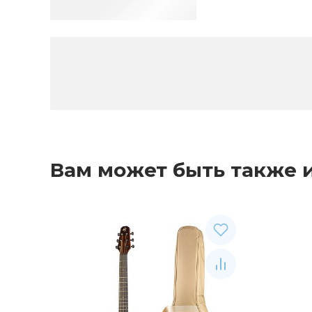
Вам может быть также 