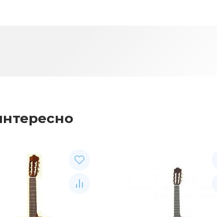
интересно