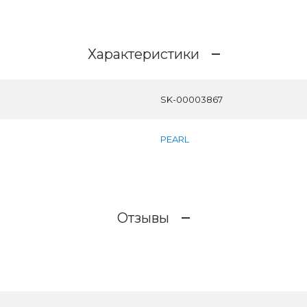
Характеристики
SK-00003867
PEARL
Отзывы