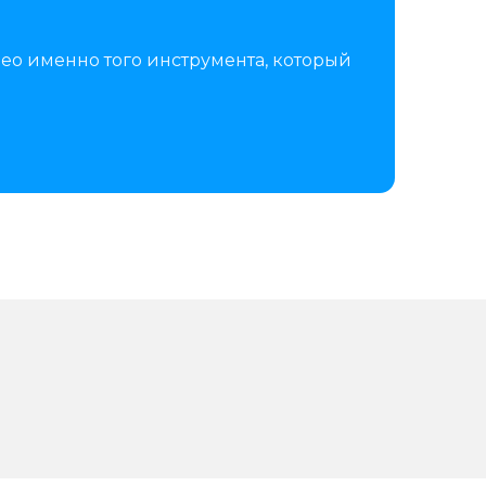
ео именно того инструмента, который