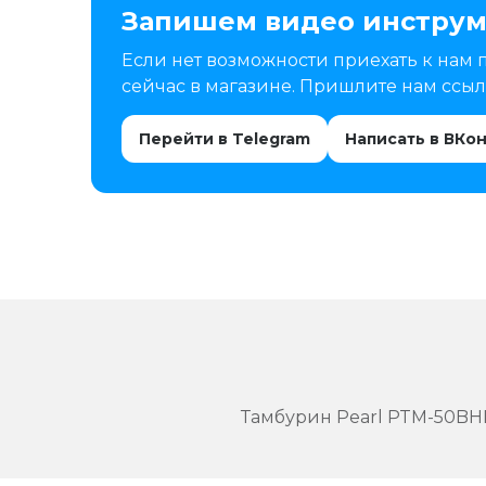
Запишем видео инструм
Если нет возможности приехать к нам 
сейчас в магазине. Пришлите нам ссылк
Перейти в Telegram
Написать в ВКо
Тамбурин Pearl PTM-50BH