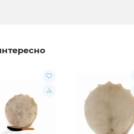
интересно