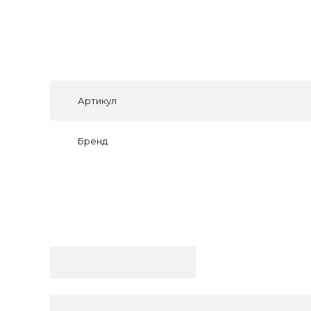
Артикул
Бренд