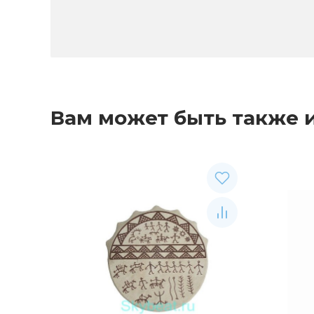
Вам может быть также 