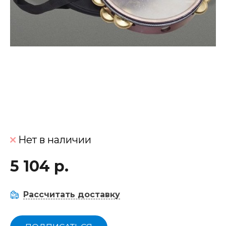
Нет в наличии
5 104 р.
Рассчитать доставку