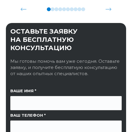
ОСТАВЬТЕ ЗАЯВКУ
НА БЕСПЛАТНУЮ
КОНСУЛЬТАЦИЮ
Мы готовы помочь вам уже сегодня. Оставьте
заявку, и получите бесплатную консультацию
от наших опытных специалистов.
ССЫЛКА НА СТРАНИЦУ
ВАШЕ ИМЯ
ВАШ ТЕЛЕФОН