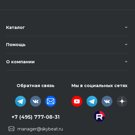
Каталог
Помощь
О компании
Обратная связь
Мы в социальных сетях
+7 (495) 777-08-31
manager@skybeat.ru