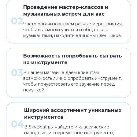
Проведение мастер-классов и
музыкальных встреч для вас
Часто организовываем разные мероприятия,
чтобы вы смогли учиться и общаться с
музыкантами, находить единомышленников.
Возможность попробовать сыграть
на инструменте
В нашем магазине даем клиентам
возможность лично опробовать инструмент,
чтобы почувствовать его звучание перед
покупкой.
Широкий ассортимент уникальных
инструментов
В SkyBeat вы найдете и классические
народные, и современные инструменты,