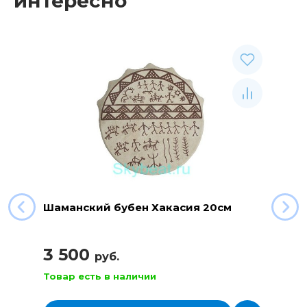
интересно
Шаманский бубен Хакасия 20см
3 500
руб.
Товар есть в наличии