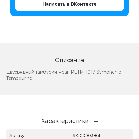
Написать в ВКонтакте
Описание
Двухрядный тамбурин Pearl PETM-1017 Symphonic
Tambourine.
Характеристики
Артикул
SK-00003861