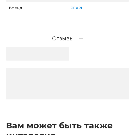
Бренд
PEARL
Отзывы
Вам может быть также