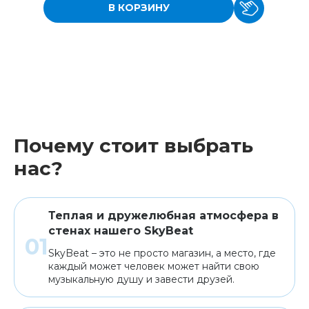
В КОРЗИНУ
Почему стоит выбрать
нас?
Теплая и дружелюбная атмосфера в
стенах нашего SkyBeat
SkyBeat – это не просто магазин, а место, где
каждый может человек может найти свою
музыкальную душу и завести друзей.