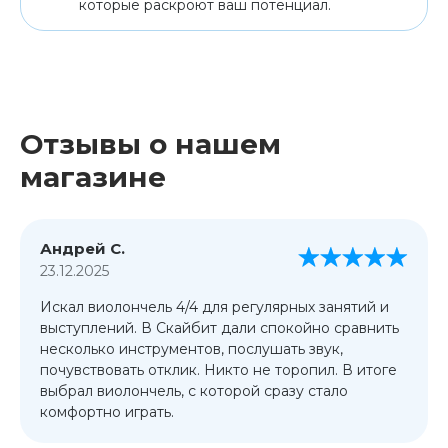
которые раскроют ваш потенциал.
Отзывы о нашем
магазине
Андрей С.
23.12.2025
Искал виолончель 4/4 для регулярных занятий и
выступлений. В Скайбит дали спокойно сравнить
несколько инструментов, послушать звук,
почувствовать отклик. Никто не торопил. В итоге
выбрал виолончель, с которой сразу стало
комфортно играть.