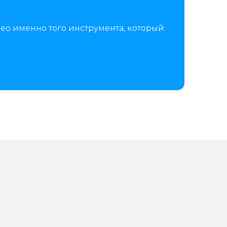
ео именно того инструмента, который