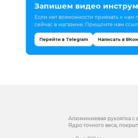
Запишем видео инструм
Если нет возможности приехать к нам 
сейчас в магазине. Пришлите нам ссылк
Перейти в Telegram
Написать в ВКо
Алюминиевая рукоятка с 
Ядро точного веса, покры