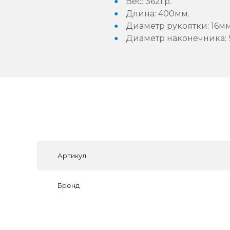
Вес: 362гр.
Длина: 400мм.
Диаметр рукоятки: 16мм
Диаметр наконечника: 
Артикул
Бренд