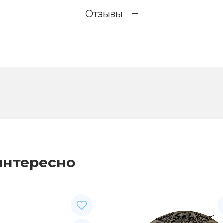
Отзывы
интересно