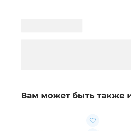
Вам может быть также 