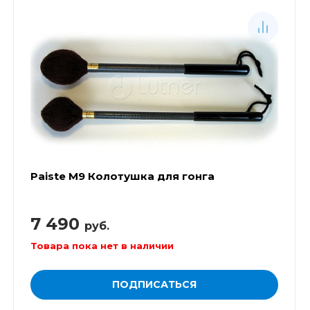
Paiste М9 Колотушка для гонга
7 490
руб.
Товара пока нет в наличии
ПОДПИСАТЬСЯ