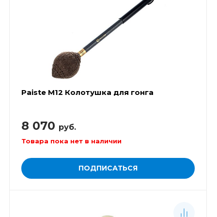
Paiste M12 Колотушка для гонга
8 070
руб.
Товара пока нет в наличии
ПОДПИСАТЬСЯ