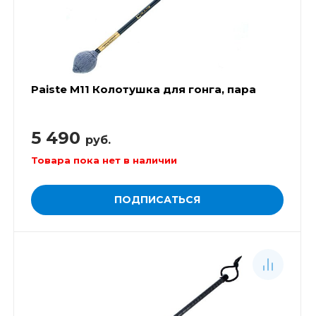
Paiste M11 Колотушка для гонга, пара
5 490
руб.
Товара пока нет в наличии
ПОДПИСАТЬСЯ