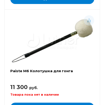
Paiste М6 Колотушка для гонга
11 300
руб.
Товара пока нет в наличии