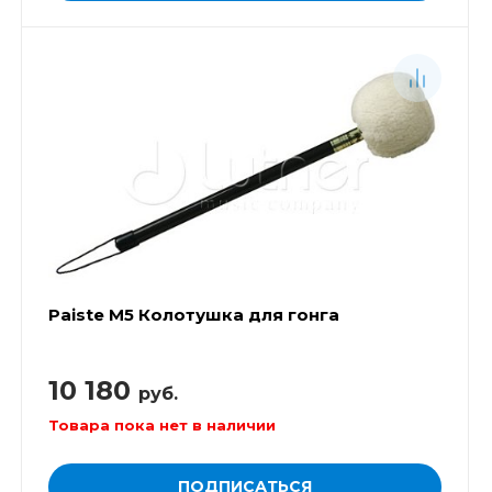
Paiste М5 Колотушка для гонга
10 180
руб.
Товара пока нет в наличии
ПОДПИСАТЬСЯ