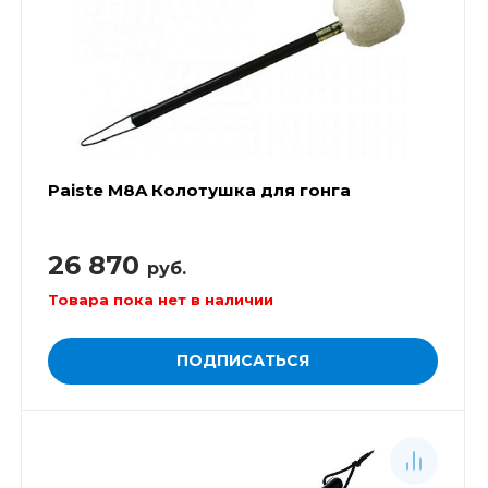
Paiste M8A Колотушка для гонга
26 870
руб.
Товара пока нет в наличии
ПОДПИСАТЬСЯ