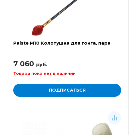
Paiste M10 Колотушка для гонга, пара
7 060
руб.
Товара пока нет в наличии
ПОДПИСАТЬСЯ