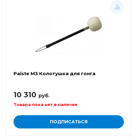
Paiste М3 Колотушка для гонга
10 310
руб.
Товара пока нет в наличии
ПОДПИСАТЬСЯ