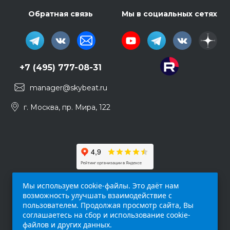
Обратная связь
Мы в социальных сетях
+7 (495) 777-08-31
manager@skybeat.ru
г. Москва, пр. Мира, 122
Мы используем cookie-файлы. Это даёт нам
возможность улучшать взаимодействие с
пользователем. Продолжая просмотр сайта, Вы
соглашаетесь на сбор и использование cookie-
файлов и других данных.