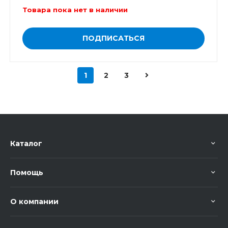
Товара пока нет в наличии
ПОДПИСАТЬСЯ
1
2
3
Каталог
Помощь
О компании