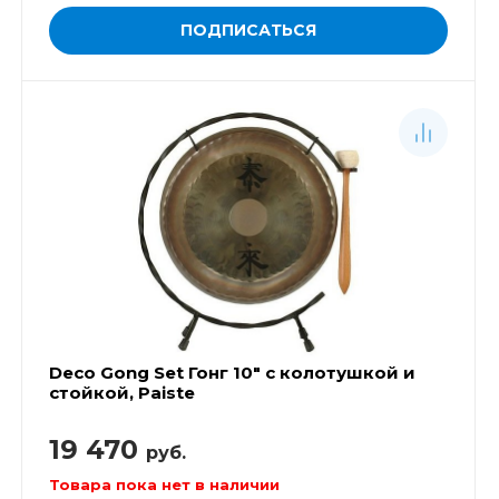
ПОДПИСАТЬСЯ
Deco Gong Set Гонг 10" с колотушкой и
стойкой, Paiste
19 470
руб.
Товара пока нет в наличии