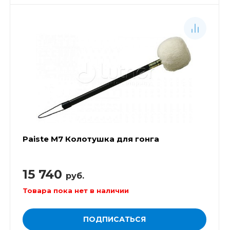
Paiste М7 Колотушка для гонга
15 740
руб.
Товара пока нет в наличии
ПОДПИСАТЬСЯ