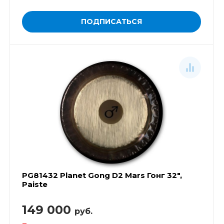
ПОДПИСАТЬСЯ
PG81432 Planet Gong D2 Mars Гонг 32",
Paiste
149 000
руб.