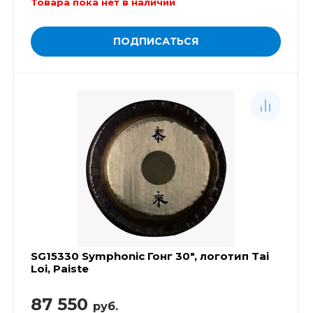
Товара пока нет в наличии
ПОДПИСАТЬСЯ
SG15330 Symphonic Гонг 30", логотип Tai
Loi, Paiste
87 550
руб.