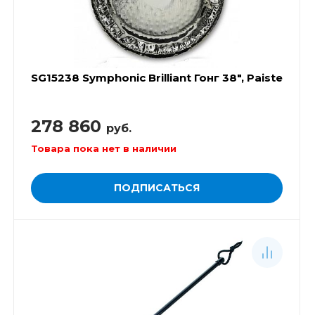
SG15238 Symphonic Brilliant Гонг 38", Paiste
278 860
руб.
Товара пока нет в наличии
ПОДПИСАТЬСЯ