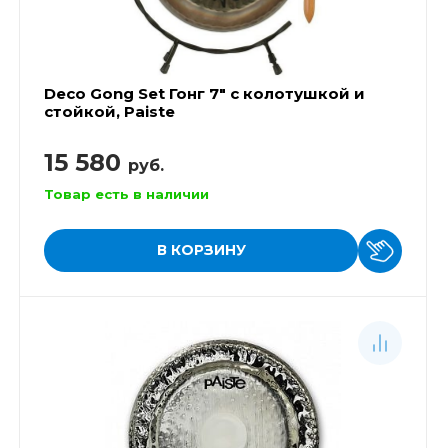
Deco Gong Set Гонг 7" с колотушкой и
стойкой, Paiste
15 580
руб.
Товар есть в наличии
В КОРЗИНУ