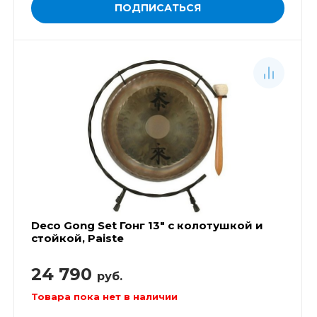
ПОДПИСАТЬСЯ
Deco Gong Set Гонг 13" с колотушкой и
стойкой, Paiste
24 790
руб.
Товара пока нет в наличии