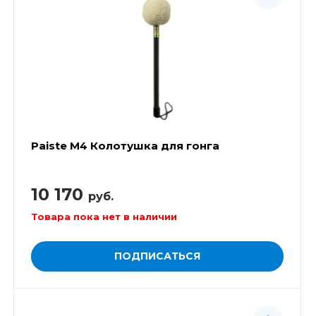
Paiste M4 Колотушка для гонга
10 170
руб.
Товара пока нет в наличии
ПОДПИСАТЬСЯ