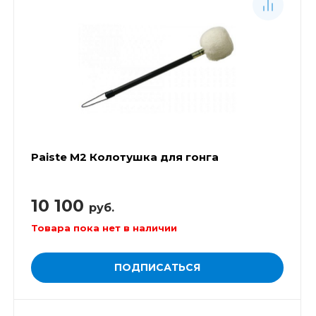
Paiste М2 Колотушка для гонга
10 100
руб.
Товара пока нет в наличии
ПОДПИСАТЬСЯ