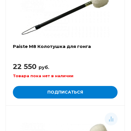
Paiste M8 Колотушка для гонга
22 550
руб.
Товара пока нет в наличии
ПОДПИСАТЬСЯ