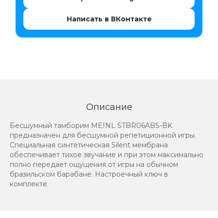
Написать в ВКонтакте
Описание
Бесшумный тамборим MEINL STBR06ABS-BK
предназначен для бесшумной репетиционной игры.
Специальная синтетическая Silent мембрана
обеспечивает тихое звучание и при этом максимально
полно передает ощущения от игры на обычном
бразильском барабане. Настроечный ключ в
комплекте.