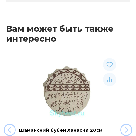
Вам может быть также
интересно
Шаманский бубен Хакасия 20см