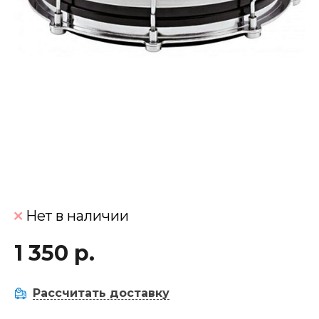
Нет в наличии
1 350 р.
Рассчитать доставку