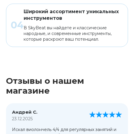
Широкий ассортимент уникальных
инструментов
В SkyBeat вы найдете и классические
народные, и современные инструменты,
которые раскроют ваш потенциал.
Отзывы о нашем
магазине
Андрей С.
23.12.2025
Искал виолончель 4/4 для регулярных занятий и