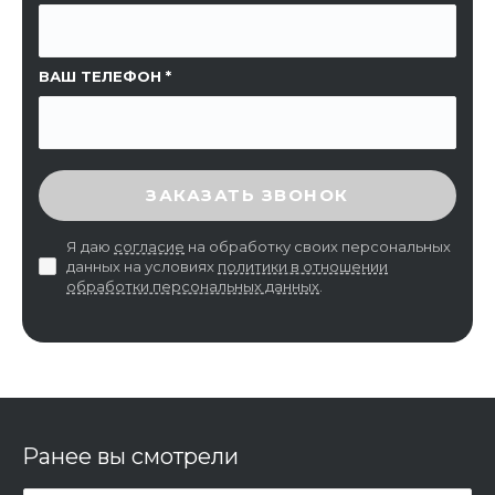
ВАШ ТЕЛЕФОН
ВВЕДИТЕ ПРОВЕРОЧНЫЙ КОД
ЗАКАЗАТЬ ЗВОНОК
Я даю
согласие
на обработку своих персональных
данных на условиях
политики в отношении
обработки персональных данных
.
Ранее вы смотрели