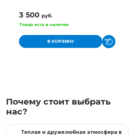
3 500
руб.
Товар есть в наличии
В КОРЗИНУ
Почему стоит выбрать
нас?
Теплая и дружелюбная атмосфера в