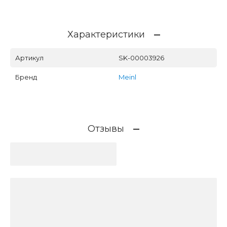
Характеристики
Артикул
SK-00003926
Бренд
Meinl
Отзывы