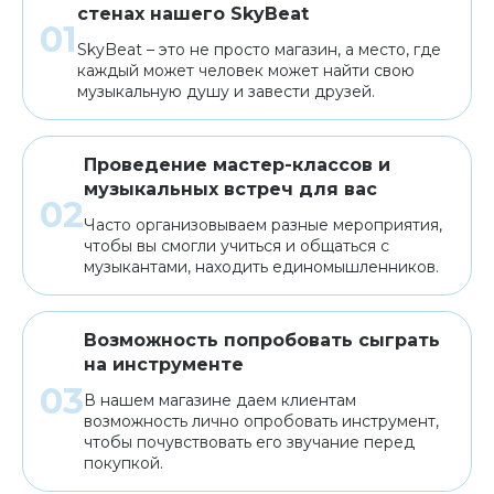
стенах нашего SkyBeat
SkyBeat – это не просто магазин, а место, где
каждый может человек может найти свою
музыкальную душу и завести друзей.
Проведение мастер-классов и
музыкальных встреч для вас
Часто организовываем разные мероприятия,
чтобы вы смогли учиться и общаться с
музыкантами, находить единомышленников.
Возможность попробовать сыграть
на инструменте
В нашем магазине даем клиентам
возможность лично опробовать инструмент,
чтобы почувствовать его звучание перед
покупкой.