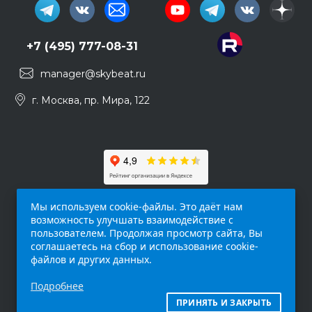
+7 (495) 777-08-31
manager@skybeat.ru
г. Москва, пр. Мира, 122
Мы используем cookie-файлы. Это даёт нам
возможность улучшать взаимодействие с
пользователем. Продолжая просмотр сайта, Вы
соглашаетесь на сбор и использование cookie-
файлов и других данных.
Обращаем ваше внимание на то, что данный
Подробнее
интернет-сайт (
skybeat.ru
) носит
исключительно информационный характер и
ПРИНЯТЬ И ЗАКРЫТЬ