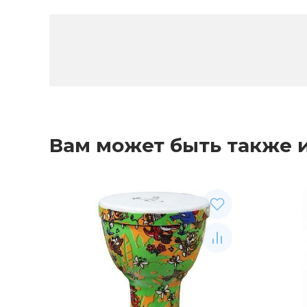
Вам может быть также 