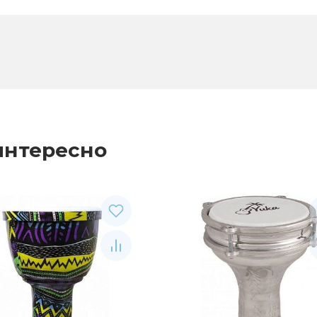
интересно