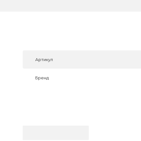
Артикул
Бренд