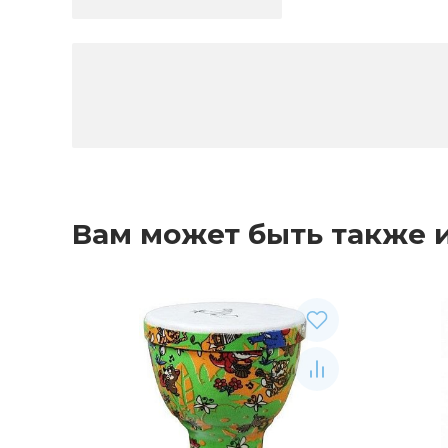
Вам может быть также 