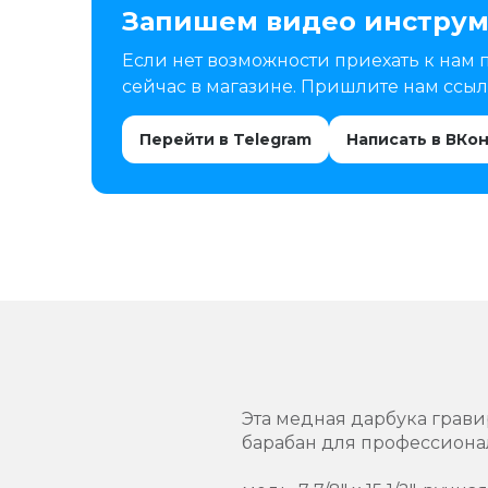
Запишем видео инструм
Если нет возможности приехать к нам 
сейчас в магазине. Пришлите нам ссылк
Перейти в Telegram
Написать в ВКо
Эта медная дарбука грав
барабан для профессиона