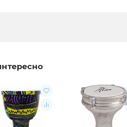
интересно