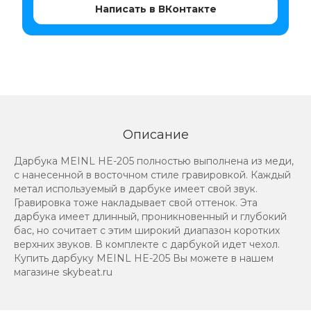
Написать в ВКонтакте
Описание
Дарбука MEINL HE-205 полностью выполнена из меди,
с нанесенной в восточном стиле гравировкой. Каждый
метал используемый в дарбуке имеет свой звук.
Гравировка тоже накладывает свой оттенок. Эта
дарбука имеет длинный, проникновенный и глубокий
бас, но сочитает с этим широкий диапазон коротких
верхних звуков. В комплекте с дарбукой идет чехол.
Купить дарбуку MEINL HE-205 Вы можете в нашем
магазине skybeat.ru