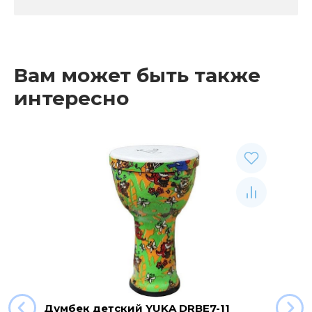
Вам может быть также
интересно
Думбек детский YUKA DRBE7-11