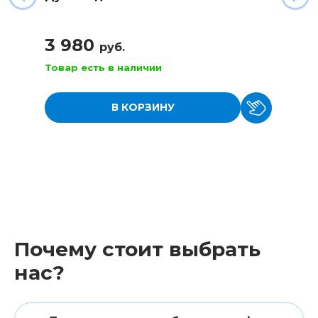
3 980
руб.
Товар есть в наличии
В КОРЗИНУ
Почему стоит выбрать
нас?