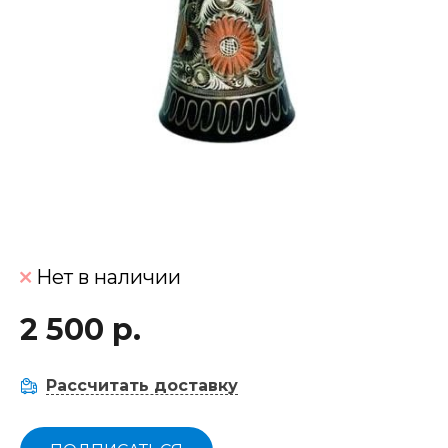
Нет в наличии
2 500 р.
Рассчитать доставку