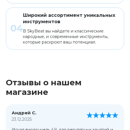
Широкий ассортимент уникальных
инструментов
В SkyBeat вы найдете и классические
народные, и современные инструменты,
которые раскроют ваш потенциал.
Отзывы о нашем
магазине
Андрей С.
23.12.2025
Искал виолончель 4/4 для регулярных занятий и