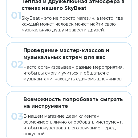
Теплая и дружелюбная атмосфера в
стенах нашего SkyBeat
SkyBeat – это не просто магазин, а место, где
каждый может человек может найти свою
музыкальную душу и завести друзей.
Проведение мастер-классов и
музыкальных встреч для вас
Часто организовываем разные мероприятия,
чтобы вы смогли учиться и общаться с
музыкантами, находить единомышленников.
Возможность попробовать сыграть
на инструменте
В нашем магазине даем клиентам
возможность лично опробовать инструмент,
чтобы почувствовать его звучание перед
покупкой.