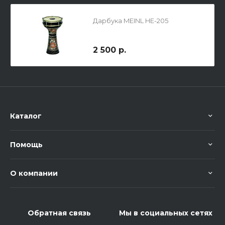
Дарбука MEINL HE-205
2 500 р.
Каталог
Помощь
О компании
Обратная связь
Мы в социальных сетях