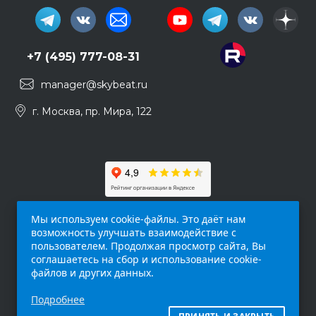
+7 (495) 777-08-31
manager@skybeat.ru
г. Москва, пр. Мира, 122
Мы используем cookie-файлы. Это даёт нам
возможность улучшать взаимодействие с
пользователем. Продолжая просмотр сайта, Вы
соглашаетесь на сбор и использование cookie-
файлов и других данных.
Обращаем ваше внимание на то, что данный
Подробнее
интернет-сайт (
skybeat.ru
) носит
исключительно информационный характер и