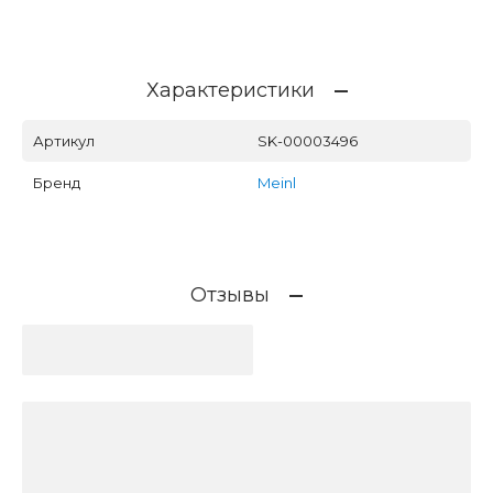
Характеристики
Артикул
SK-00003496
Бренд
Meinl
Отзывы