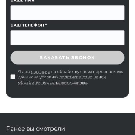
ВАШ ТЕЛЕФОН
ВВЕДИТЕ ПРОВЕРОЧНЫЙ КОД
ЗАКАЗАТЬ ЗВОНОК
Я даю
согласие
на обработку своих персональных
данных на условиях
политики в отношении
обработки персональных данных
.
Ранее вы смотрели