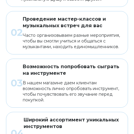
Проведение мастер-классов и
музыкальных встреч для вас
Часто организовываем разные мероприятия,
чтобы вы смогли учиться и общаться с
музыкантами, находить единомышленников.
Возможность попробовать сыграть
на инструменте
В нашем магазине даем клиентам
возможность лично опробовать инструмент,
чтобы почувствовать его звучание перед
покупкой.
Широкий ассортимент уникальных
инструментов