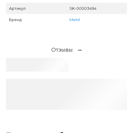
Артикул
SK-00003494
Бренд
Meinl
Отзывы