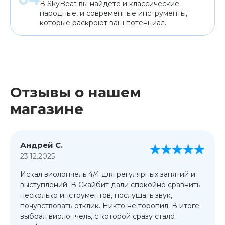
В SkyBeat вы найдете и классические
народные, и современные инструменты,
которые раскроют ваш потенциал.
Отзывы о нашем
магазине
Андрей С.
23.12.2025
Искал виолончель 4/4 для регулярных занятий и
выступлений. В Скайбит дали спокойно сравнить
несколько инструментов, послушать звук,
почувствовать отклик. Никто не торопил. В итоге
выбрал виолончель, с которой сразу стало