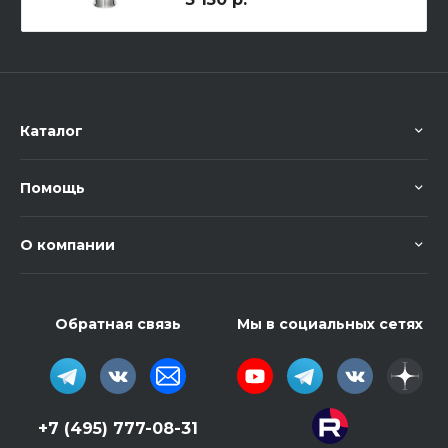
Каталог
Помощь
О компании
Обратная связь
Мы в социальных сетях
+7 (495) 777-08-31