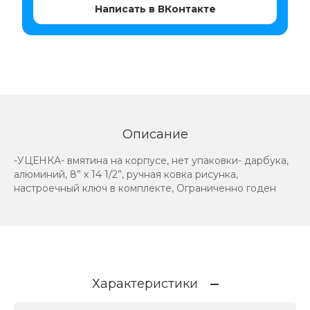
Написать в ВКонтакте
Описание
-УЦЕНКА- вмятина на корпусе, нет упаковки- дарбука,
алюминий, 8” x 14 1/2”, ручная ковка рисунка,
настроечный ключ в комплекте, Ограниченно годен
Характеристики