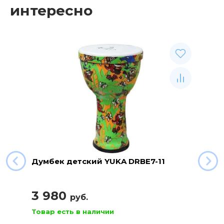
интересно
Думбек детский YUKA DRBE7-11
3 980
руб.
Товар есть в наличии