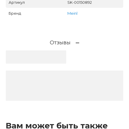
Артикул
SK-00150892
Бренд
Meinl
Отзывы
Вам может быть также