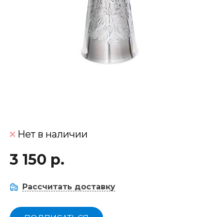
Нет в наличии
3 150 р.
Рассчитать доставку