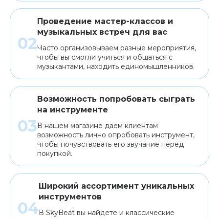
Проведение мастер-классов и
музыкальных встреч для вас
Часто организовываем разные мероприятия,
чтобы вы смогли учиться и общаться с
музыкантами, находить единомышленников.
Возможность попробовать сыграть
на инструменте
В нашем магазине даем клиентам
возможность лично опробовать инструмент,
чтобы почувствовать его звучание перед
покупкой.
Широкий ассортимент уникальных
инструментов
В SkyBeat вы найдете и классические