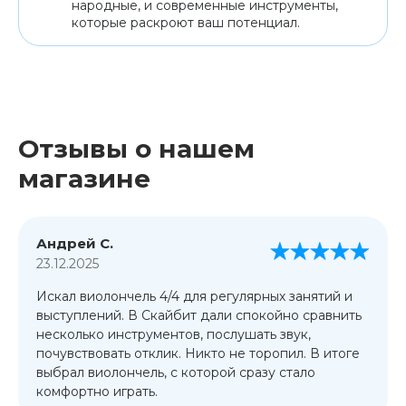
народные, и современные инструменты,
которые раскроют ваш потенциал.
Отзывы о нашем
магазине
Андрей С.
23.12.2025
Искал виолончель 4/4 для регулярных занятий и
выступлений. В Скайбит дали спокойно сравнить
несколько инструментов, послушать звук,
почувствовать отклик. Никто не торопил. В итоге
выбрал виолончель, с которой сразу стало
комфортно играть.