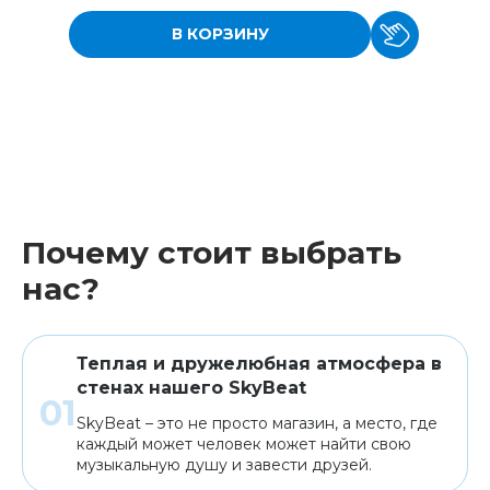
В КОРЗИНУ
Почему стоит выбрать
нас?
Теплая и дружелюбная атмосфера в
стенах нашего SkyBeat
SkyBeat – это не просто магазин, а место, где
каждый может человек может найти свою
музыкальную душу и завести друзей.