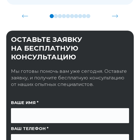
ОСТАВЬТЕ ЗАЯВКУ
НА БЕСПЛАТНУЮ
КОНСУЛЬТАЦИЮ
Мы готовы помочь вам уже сегодня. Оставьте
заявку, и получите бесплатную консультацию
от наших опытных специалистов.
ССЫЛКА НА СТРАНИЦУ
ВАШЕ ИМЯ
ВАШ ТЕЛЕФОН