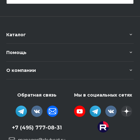
Каталог
Помощь
О компании
Обратная связь
Мы в социальных сетях
+7 (495) 777-08-31
manager@skybeat.ru